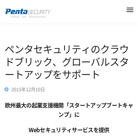
ペンタセキュリティのクラウ
ドブリック、グローバルスタ
ートアップをサポート
2015年12月10日
欧州最大の起業支援機関「スタートアップブートキャ
ンプ」に
Webセキュリティサービスを提供