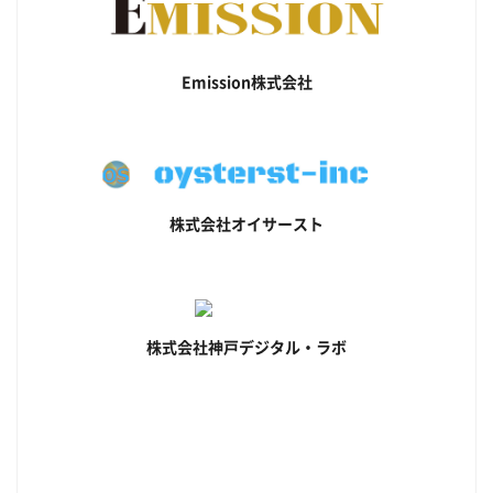
Emission株式会社
株式会社オイサースト
株式会社神戸デジタル・ラボ