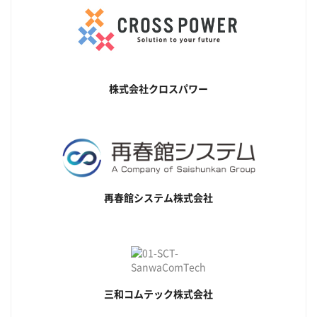
株式会社クロスパワー
再春館システム株式会社
三和コムテック株式会社