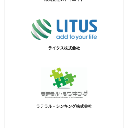
ライタス株式会社
ラテラル・シンキング株式会社