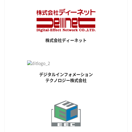
株式会社ディーネット
デジタルインフォメーション
テクノロジー株式会社