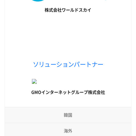
株式会社ワールドスカイ
ソリューションパートナー
GMOインターネットグループ株式会社
韓国
海外