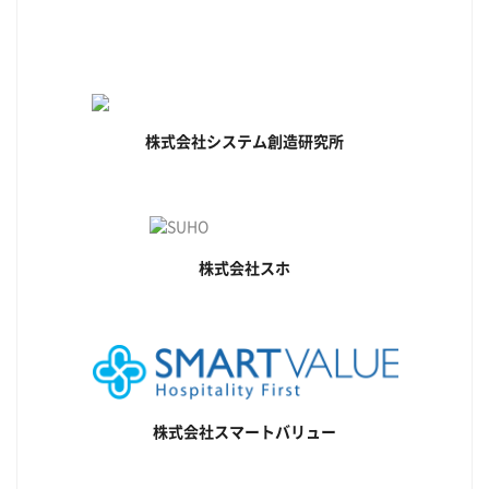
株式会社システム創造研究所
株式会社スホ
株式会社スマートバリュー