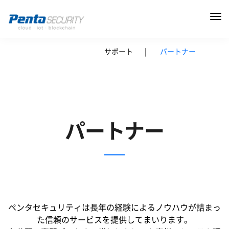
サポート
|
パートナー
パートナー
ペンタセキュリティは長年の経験によるノウハウが詰まっ
た信頼のサービスを提供してまいります。