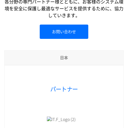
各分野の専門パートナー様とともに、
お客様のシステム環
境を安全に保護し最適なサービスを提供するために、協力
していきます。
お問い合わせ
日本
パートナー