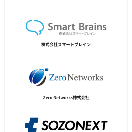
株式会社スマートブレイン
Zero Networks株式会社