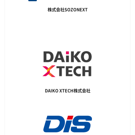
株式会社SOZONEXT
DAIKO XTECH株式会社