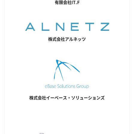
有限会社IT.F
株式会社アルネッツ
株式会社イーベース・ソリューションズ