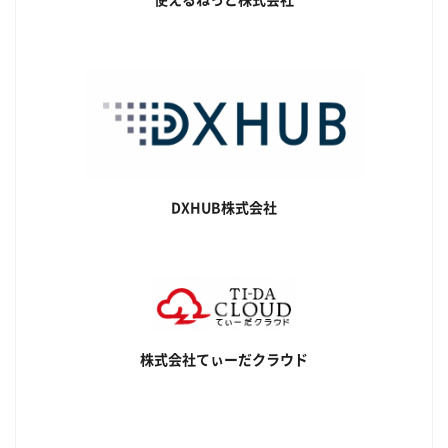
使えるねっと株式会社
DXHUB株式会社
株式会社てぃーだクラウド