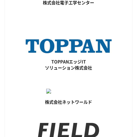
株式会社電子工学センター
TOPPANエッジIT
ソリューション株式会社
株式会社ネットワールド