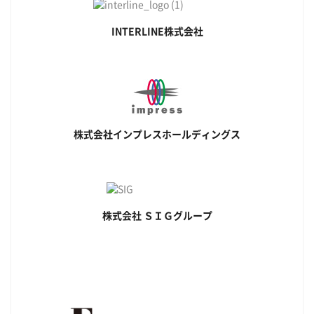
INTERLINE株式会社
株式会社インプレスホールディングス
株式会社 ＳＩＧグループ