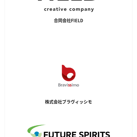
合同会社FIELD
株式会社ブラヴィッシモ