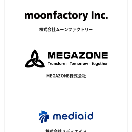
株式会社ムーンファクトリー
MEGAZONE株式会社
株式会社メディエイド