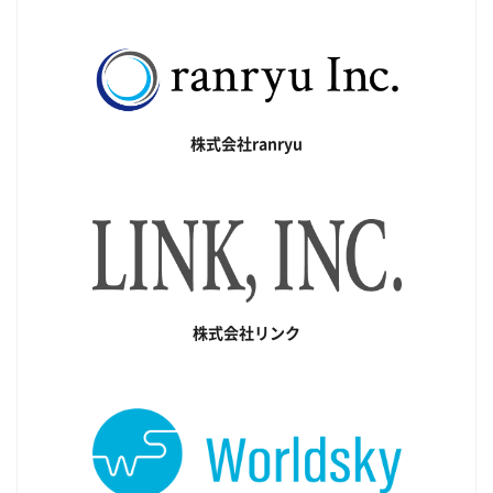
株式会社ranryu
株式会社リンク