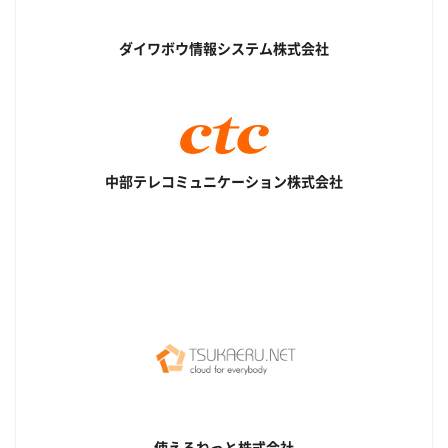
ダイワボウ情報システム株式会社
中部テレコミュニケーション株式会社