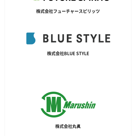
株式会社フューチャースピリッツ
株式会社BLUE STYLE
株式会社丸眞