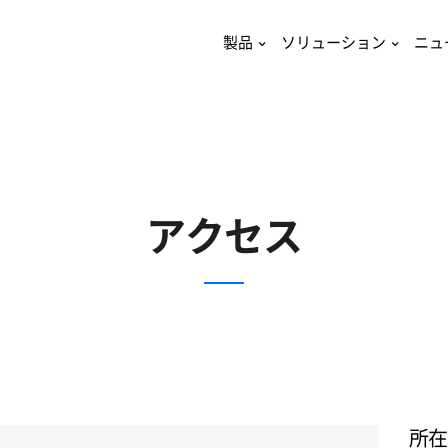
製品
ソリューション
ニュ
アクセス
所在