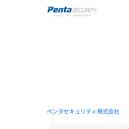
ペンタセキュリティ株式会社