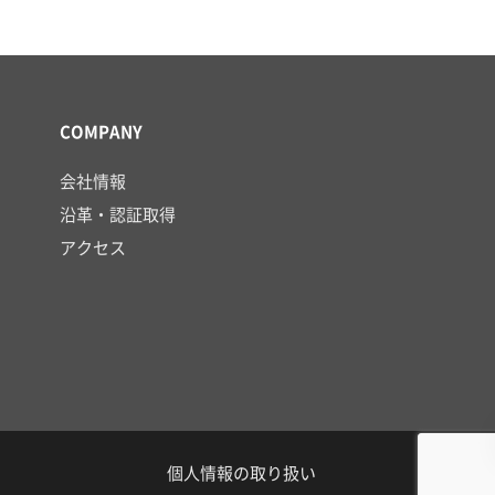
COMPANY
会社情報
沿革・認証取得
アクセス
個人情報の取り扱い