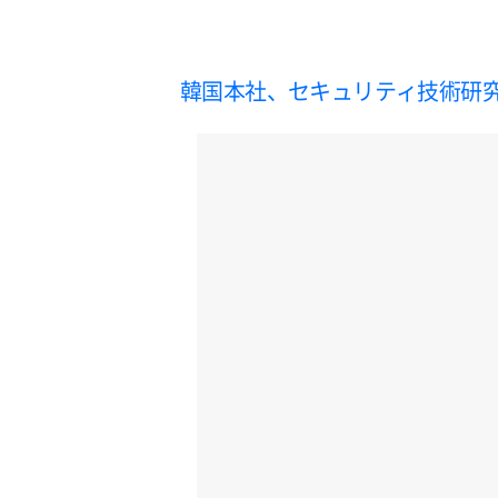
韓国本社、セキュリティ技術研究