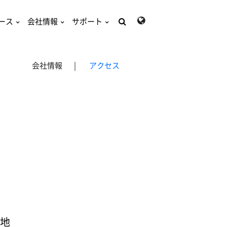
ース
会社情報
サポート
検
索:
会社情報
|
アクセス
地