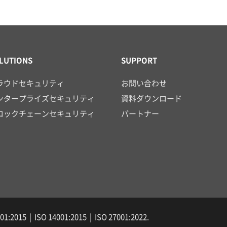
LUTIONS
SUPPORT
ラウドセキュリティ
お問い合わせ
ンタープライズセキュリティ
資料ダウンロード
ロックチェーンセキュリティ
パートナー
1:2015 | ISO 14001:2015 | ISO 27001:2022.