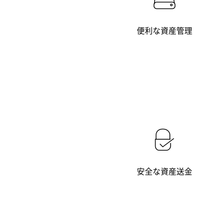
便利な資産管理
安全な資産送金