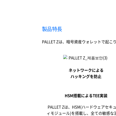
製品特長
PALLET Zは、暗号資産ウォレットで
ネットワークによる
ハッキングを防止
HSM搭載によるTEE実装
PALLET Zは、HSM(ハードウェアセキ
ィモジュール)を搭載し、全ての敏感な