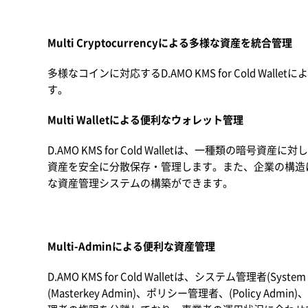
Multi Cryptocurrencyによる多様な資産を統合管理
多様なコインに対応するD.AMO KMS for Cold Wa
す。
Multi Walletによる便利なウォレット管理
D.AMO KMS for Cold Walletは、一種類の暗
資産を安全に分散保存・管理します。また、企業の構造
な資産管理システムの構築ができます。
Multi-Adminによる便利な資産管理
D.AMO KMS for Cold Walletは、システム管理者(Sy
(Masterkey Admin)、ポリシー管理者、(Policy Admin