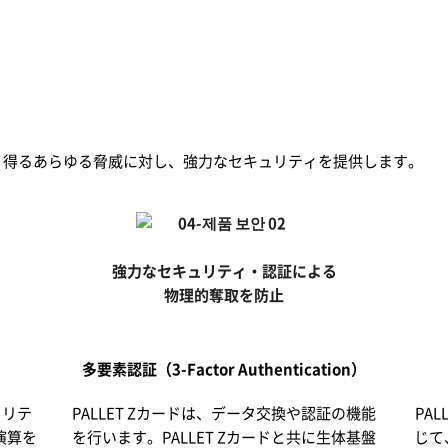
起こり得るあらゆる脅威に対し、強力なセキュリティを提供します。
強力なセキュリティ・認証による
物理的奪取を防止
多要素認証
（3-Factor Authentication）
ュリテ
PALLET Zカードは、データ交換や認証の機能
PALL
演算を
を行います。PALLET Zカードと共に生体基盤
じて