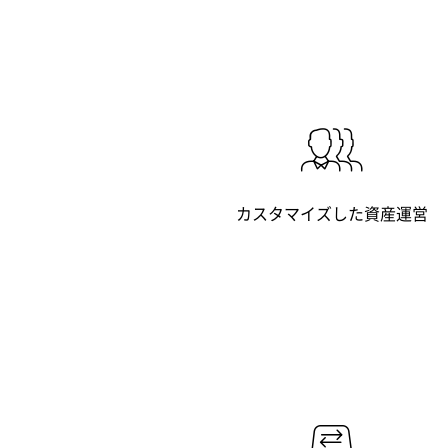
カスタマイズした資産運営