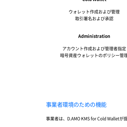
ウォレット作成および管理
取引署名および承認
Administration
アカウント作成および管理者指定
暗号資産ウォレットのポリシー管
事業者環境のための機能
事業者は、D.AMO KMS for Cold