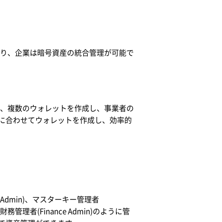
lletにより、企業は暗号資産の統合管理が可能で
号資産に対し、複数のウォレットを作成し、事業者の
に合わせてウォレットを作成し、効率的
stem Admin)、マスターキー管理者
)、財務管理者(Finance Admin)のように管