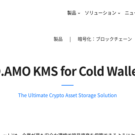
製品
ソリューション
ニュ
製品
|
暗号化：ブロックチェーン
.AMO KMS for Cold Wall
The Ultimate Crypto Asset Storage Solution