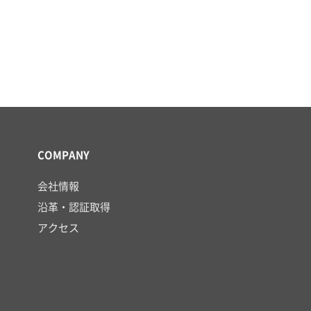
COMPANY
会社情報
沿革・認証取得
アクセス