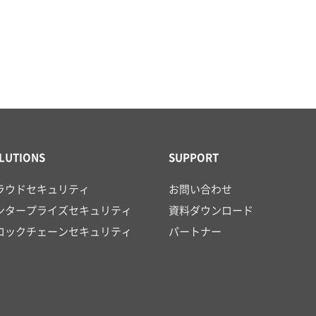
LUTIONS
SUPPORT
ラウドセキュリティ
お問い合わせ
ンタープライズセキュリティ
資料ダウンロード
ロックチェーンセキュリティ
パートナー