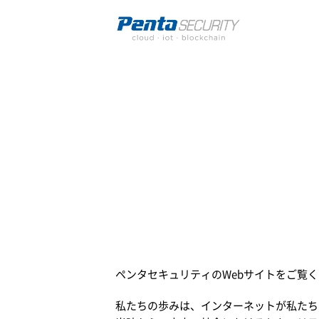
ペンタセキュリティのWebサイトをご覧
私たちの歩みは、インターネットが私たち