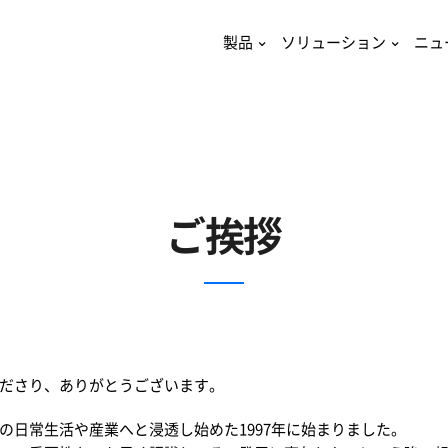
製品
ソリューション
ニュ
ご挨拶
くださり、ありがとうございます。
の日常生活や産業へと浸透し始めた1997年に始まりました。