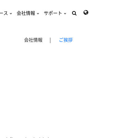
ース
会社情報
サポート
検
索:
会社情報
|
ご挨拶