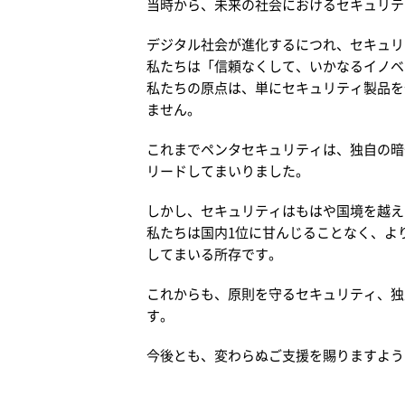
当時から、未来の社会におけるセキュリテ
デジタル社会が進化するにつれ、セキュリ
私たちは「信頼なくして、いかなるイノベ
私たちの原点は、単にセキュリティ製品を
ません。
これまでペンタセキュリティは、独自の暗
リードしてまいりました。
しかし、セキュリティはもはや国境を越え
私たちは国内1位に甘んじることなく、よ
してまいる所存です。
これからも、原則を守るセキュリティ、独
す。
今後とも、変わらぬご支援を賜りますよう