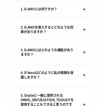
1. D.AMOとは何ですか？
2. D.AMOを導入するとどのような効
果がありますか？
3. D.AMOにはどのような機能があり
ますか？
4. D’Amoはどのように私の情報を保
護しますか？
5. Oracleと一緒に提供される
DBMS_OBFUSCATION_TOOLKITを
使用することもできると思うのです