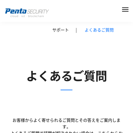
サポート
|
よくあるご質問
よくあるご質問
お客様からよく寄せられるご質問とその答えをご案内しま
す。