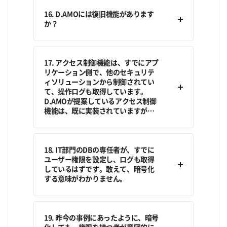
16. D.AMOには復旧機能があります
か？
17. アクセス制御機能は、すでにアプ
リケーション側で、他のセキュリテ
ィソリューションから制御されてい
て、操作ログも取得しています。
D.AMOが提案しているアクセス制御
機能は、既に実装されていますが…
18. IT部門のDBの専任者が、すでに
ユーザー権限を設定し、ログも取得
しているはずです。敢えて、暗号化
する意味がわかりません。
19. 昨今の事例にあったように、暗号