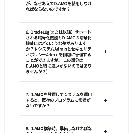
が、なぜあえてD.AMOを使用しなけ
ればならないのですか？
6. Oracle10g(または以降）サポート
される暗号化機能とD.AMOの暗号化
機能にはどのような差があります
か？ (- システムAdminとセキュリテ
ィポリシーAdminを個別に管理する
ことができますが、 この部分は
D.AMOと特に違いがないのではあり
ませんか？)
7. D.AMOを設置してシステムを運用
すると、既存のプログラムに影響が
ないですか？
8. D.AMO構築時、準備しなければな