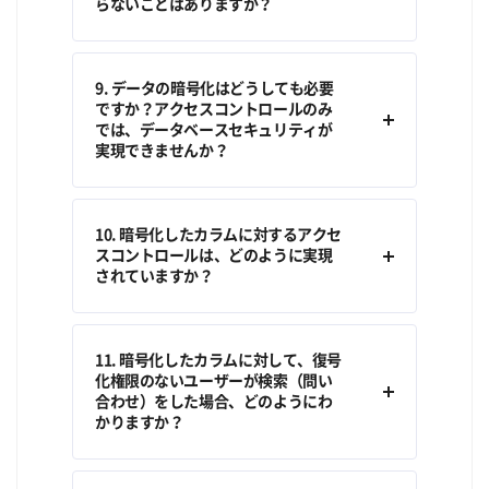
らないことはありますか？
9. データの暗号化はどうしても必要
ですか？アクセスコントロールのみ
では、データベースセキュリティが
実現できませんか？
10. 暗号化したカラムに対するアクセ
スコントロールは、どのように実現
されていますか？
11. 暗号化したカラムに対して、復号
化権限のないユーザーが検索（問い
合わせ）をした場合、どのようにわ
かりますか？