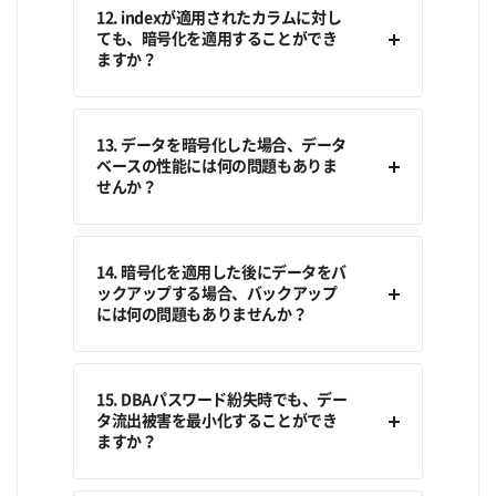
12. indexが適用されたカラムに対し
ても、暗号化を適用することができ
ますか？
13. データを暗号化した場合、データ
ベースの性能には何の問題もありま
せんか？
14. 暗号化を適用した後にデータをバ
ックアップする場合、バックアップ
には何の問題もありませんか？
15. DBAパスワード紛失時でも、デー
タ流出被害を最小化することができ
ますか？