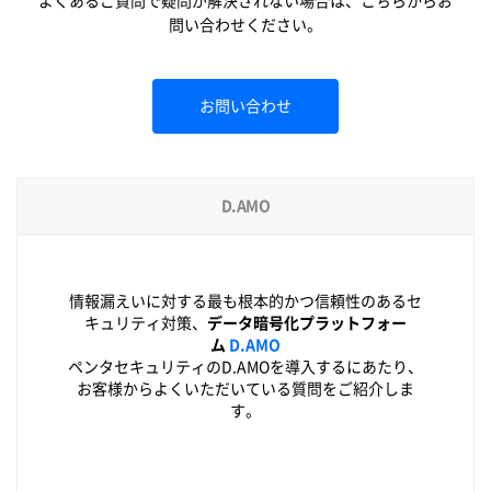
よくあるご質問で疑問が解決されない場合は、こちらからお
問い合わせください。
お問い合わせ
D.AMO
情報漏えいに対する最も根本的かつ信頼性のあるセ
キュリティ対策、
データ暗号化プラットフォー
ム
D.AMO
ペンタセキュリティのD.AMOを導入するにあたり、
お客様からよくいただいている質問をご紹介しま
す。