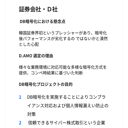
証券会社・Ｄ社
DB暗号化における懸念点
韓国証券界初というプレッシャーがあり、暗号化
後パフォーマンスが劣化するの ではないかと漠然
とした心配
D.AMO 選定の理由
様々な業務環境に対応可能な多様な暗号化方式を
提供、コンペ時結果に基づいた判断
DB暗号化プロジェクトの目的
DB暗号化を実施することによりコンプラ
イアンス対応および個人情報漏えい防止の
対策
信頼できるサイバー株式取引という企業