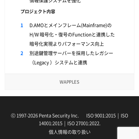
情報保護システムを強化
プロジェクト内容
D.AMOとメインフレーム(Mainframe)の
H/W 暗号化・復号のFunctionと連携した
暗号化実現よりパフォーマンス向上
別途鍵管理サーバーを採用したレガシー
（Legacy ）システムと連携
WAPPLES
ⓒ 1997-2026 Penta Security Inc. ISO 9001:2015 | ISO
14001:2015 | ISO 27001:2022.
個人情報の取り扱い