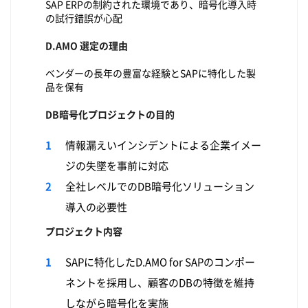
SAP ERPの制約された環境であり、暗号化導入時
の試行錯誤が心配
D.AMO 選定の理由
ベンダーの長年の豊富な経験とSAPに特化した製
品を保有
DB暗号化プロジェクトの目的
情報漏えいインシデントによる企業イメー
ジの失墜を事前に対応
全社レベルでのDB暗号化ソリューション
導入の必要性
プロジェクト内容
SAPに特化したD.AMO for SAPのコンポー
ネントを採用し、顧客のDBの特徴を維持
しながら暗号化を実施