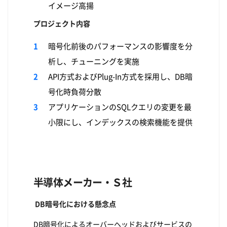
イメージ高揚
プロジェクト内容
暗号化前後のパフォーマンスの影響度を分
析し、チューニングを実施
API方式およびPlug-In方式を採用し、DB暗
号化時負荷分散
アプリケーションのSQLクエリの変更を最
小限にし、インデックスの検索機能を提供
半導体メーカー・Ｓ社
DB暗号化における懸念点
DB暗号化によるオーバーヘッドおよびサービスの