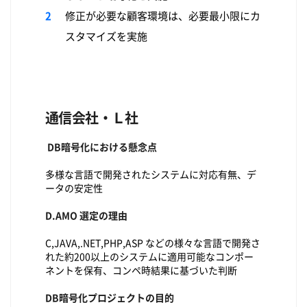
修正が必要な顧客環境は、必要最小限にカ
スタマイズを実施
通信会社・Ｌ社
DB暗号化における懸念点
多様な言語で開発されたシステムに対応有無、デ
ータの安定性
D.AMO 選定の理由
C,JAVA,.NET,PHP,ASP などの様々な言語で開発さ
れた約200以上のシステムに適用可能なコンポー
ネントを保有、コンペ時結果に基づいた判断
DB暗号化プロジェクトの目的