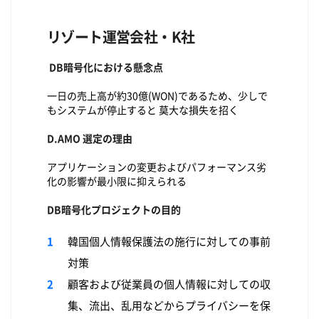
リゾート運営会社・K社
DB暗号化における懸念点
一日の売上高が約30億(WON)であるため、少しで
もシステムが停止すると 莫大な損失を招く
D.AMO 選定の理由
アプリケーションの変更およびパフォーマンス劣
化の影響が最小限に抑えられる
DB暗号化プロジェクトの目的
韓国個人情報保護法の施行に対しての事前
対策
顧客および従業員の個人情報に対しての収
集、流出、乱用などからプライバシーを保