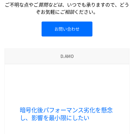
ご不明な点やご
質問などは
、いつでも承りますので、どう
ぞお気軽に
ご相談
ください。
お問い合わせ
D.AMO
暗号化後パフォーマンス劣化を懸念
し、影響を最小限にしたい