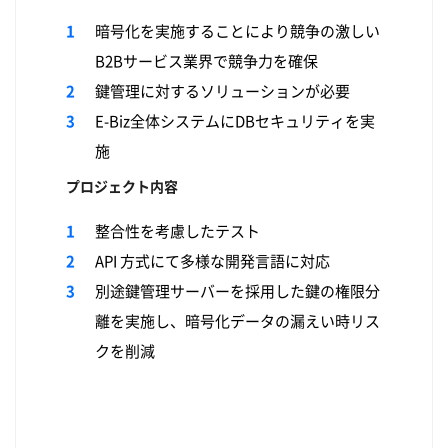
暗号化を実施することにより競争の激しい
B2Bサービス業界で競争力を確保
鍵管理に対するソリューションが必要
E-Biz全体システムにDBセキュリティを実
施
プロジェクト内容
整合性を考慮したテスト
API 方式にて多様な開発言語に対応
別途鍵管理サーバーを採用した鍵の権限分
離を実施し、暗号化データの漏えい時リス
クを削減