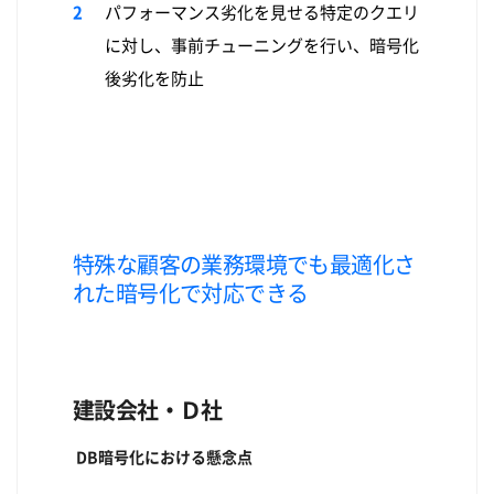
パフォーマンス劣化を見せる特定のクエリ
に対し、事前チューニングを行い、暗号化
後劣化を防止
特殊な顧客の業務環境でも最適化さ
れた暗号化で対応できる
建設会社・Ｄ社
DB暗号化における懸念点