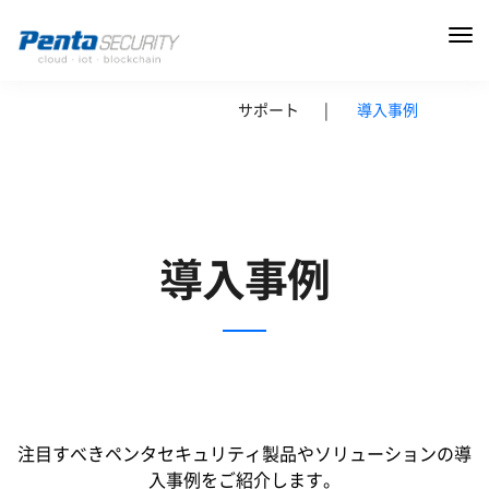
サポート
|
導入事例
導入事例
注目すべきペンタセキュリティ製品やソリューションの導
入事例をご紹介します。