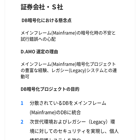
証券会社・Ｓ社
DB暗号化における懸念点
メインフレーム(Mainframe)の暗号化時の不安と
試行錯誤への心配
D.AMO 選定の理由
メインフレーム(Mainframe)暗号化プロジェクト
の豊富な経験、レガシー(Legacy)システムとの連
動可
DB暗号化プロジェクトの目的
分散されているDBをメインフレーム
(Mainframe)のDBに統合
次世代環境およびレガシー（Legacy）環
境に対してのセキュリティを実現し、個人