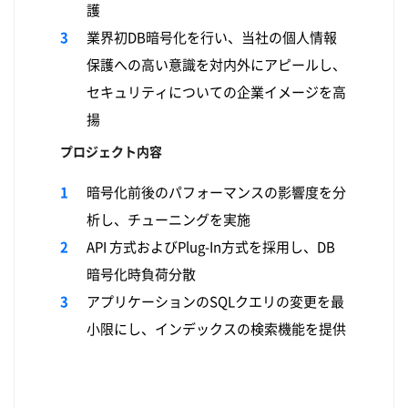
護
業界初DB暗号化を行い、当社の個人情報
保護への高い意識を対内外にアピールし、
セキュリティについての企業イメージを高
揚
プロジェクト内容
暗号化前後のパフォーマンスの影響度を分
析し、チューニングを実施
API 方式およびPlug-In方式を採用し、DB
暗号化時負荷分散
アプリケーションのSQLクエリの変更を最
小限にし、インデックスの検索機能を提供