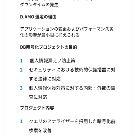
ダウンタイムの発生
D.AMO 選定の理由
アプリケーションの変更およびパフォーマンス劣
化の影響が最小限に抑えられる
DB暗号化プロジェクトの目的
個人情報漏えい防止策
セキュリティにおける技術的保護措置に対
する法律に対応
個人情報保護対策に対する内部・外部の監
査に対応
プロジェクト内容
クエリのアナライザーを採用した暗号化前
検索を改善