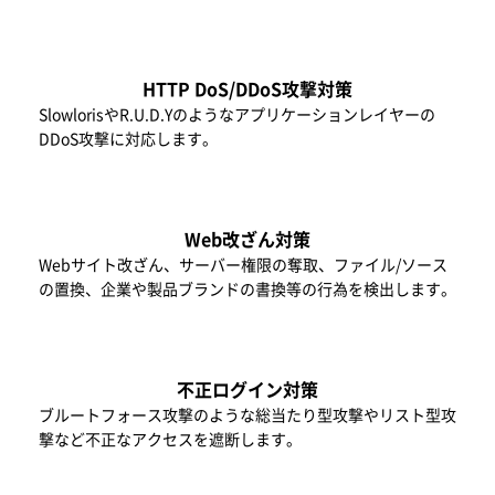
HTTP DoS/DDoS攻撃対策
SlowlorisやR.U.D.Yのようなアプリケーションレイヤーの
DDoS攻撃に対応します。
Web改ざん対策
Webサイト改ざん、サーバー権限の奪取、ファイル/ソース
の置換、企業や製品ブランドの書換等の行為を検出します。
不正ログイン対策
ブルートフォース攻撃のような総当たり型攻撃やリスト型攻
撃など不正なアクセスを遮断します。