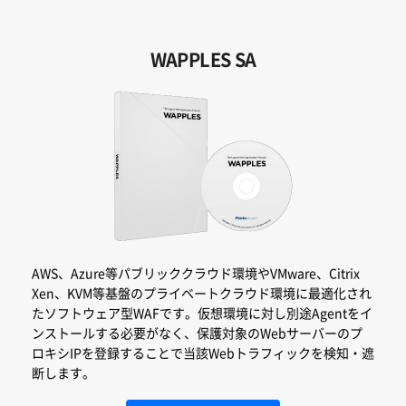
WAPPLES SA
AWS、Azure等パブリッククラウド環境やVMware、Citrix
Xen、KVM等基盤のプライベートクラウド環境に最適化され
た
ソフトウェア型WAFです。仮想環境に対し別途Agentをイ
ンストールする必要がなく、保護対象のWebサーバーのプ
ロキシIPを登録することで当該Webトラフィックを検知・遮
断します。