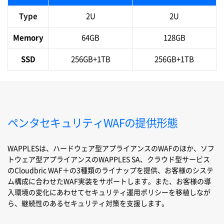
Type
2U
2U
Memory
64GB
128GB
SSD
256GB+1TB
256GB+1TB
ペンタセキュリティWAFの提供形態
WAPPLESは、ハードウェア型アプライアンスのWAFのほか、ソフ
トウェア型アプライアンスのWAPPLES SA、クラウド型サービス
のCloudbric WAF＋の3種類のライナップを提供、お客様のシステ
ム構成に合わせたWAF実装をサポートします。また、
お客様の導
入環境の変化にあわせてセキュリティ運用ポリシーを移植しなが
ら、継続性のあるセキュリティ対策を支援します。