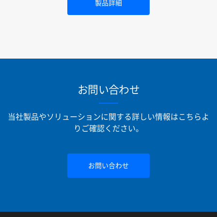
製品詳細
お問い合わせ
当社製品やソリューションに関する詳しい情報はこちらよ
りご確認ください。
お問い合わせ