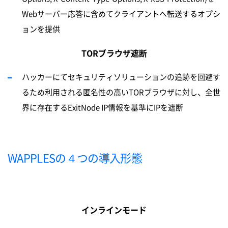
Webサーバー応答に含めてクライアントへ転送するオプシ
ョンを提供
TORブラウザ遮断
ハッカーにてセキュリティソリューションの追跡を回避す
るため利用される匿名性の高いTORブラウザに対し、全世
界に存在するExitNode IP情報を基準にIPを遮断
WAPPLESの４つの導入形態
インラインモード