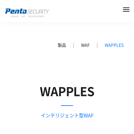
製品
|
WAF
|
WAPPLES
WAPPLES
インテリジェント型WAF