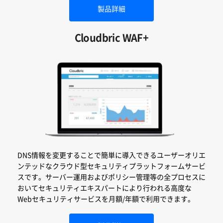
製品詳細
Cloudbric WAF+
DNS情報を変更することで簡単に導入できるユーザーオリエ
ンテッドなクラウド型セキュリティプラットフォームサービ
スです。サーバー運用およびポリシー管理等の全プロセスに
おいてセキュリティエキスパートにより行われる高度な
Webセキュリティサービスを月額/年額で利用できます。