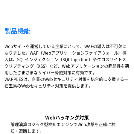
製品機能
Webサイトを運営している企業にとって、WAFの導入は不可欠に
なりました。WAF（Webアプリケーションファイアウォール）導
入は、SQLインジェクション（SQL Injection）やクロスサイトス
クリプティング（XSS）など、Webアプリケーションの脆弱性を悪
用したさまざまなサイバー脅威対策に有効です。
WAPPLESは、企業のWebセキュリティ対策を総合的に支援する一
石五鳥のWebセキュリティ対策を提供します。
Webハッキング対策
論理演算ロジック型検知エンジンでWeb攻撃を正確に検
知・遮断します。