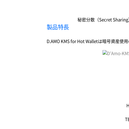
秘密分散（Secret S
製品特長
D.AMO KMS for Hot Wallet
T