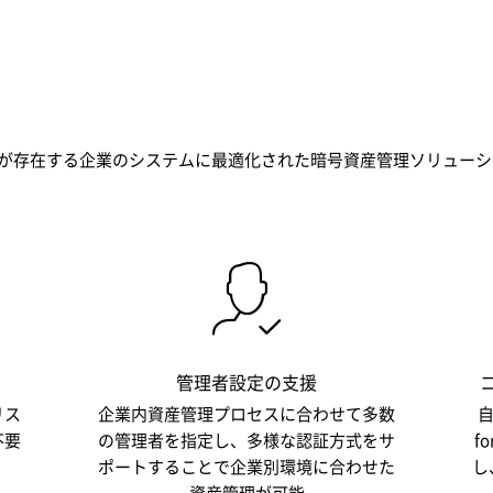
tは多数の管理者が存在する企業のシステムに最適化された暗号資産管理ソリュ
管理者設定の支援
リス
企業内資産管理プロセスに合わせて多数
自
不要
の管理者を指定し、多様な認証方式をサ
f
ポートすることで企業別環境に合わせた
し