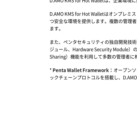
D.AMO KMS for Hot Wallet
D.AMO KMS for Hot Wall
つ安全な環境を提供します。
複数の管理者
ます。
また、ペンタセキュリティの独自開発技術である
ジュール、Hardware Security Modul
Sharing）機能を利用して多数の管理
*
Penta Wallet Framework：
オープンソ
ックチェーンプロトコルを搭載し、D.AM