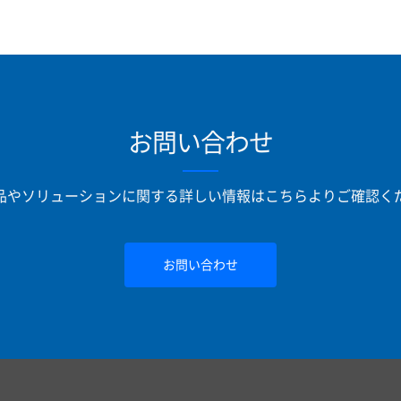
お問い合わせ
品やソリューションに関する詳しい情報はこちらよりご確認く
お問い合わせ