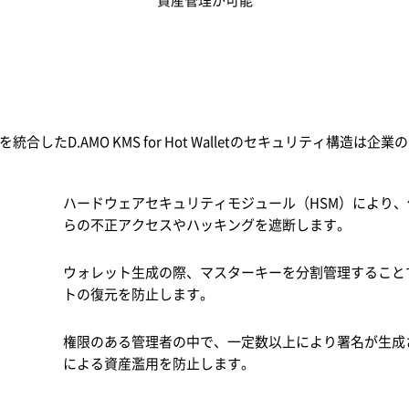
資産管理が可能
したD.AMO KMS for Hot Walletのセキュリティ構造
ハードウェアセキュリティモジュール（HSM）により、
らの不正アクセスやハッキングを遮断します。
ウォレット生成の際、マスターキーを分割管理すること
トの復元を防止します。
権限のある管理者の中で、一定数以上により署名が生成
による資産濫用を防止します。