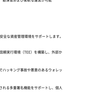
散保管および柔軟な運営が可能
は企業の安全な資産管理環境をサポートします。
信頼実行環境（TEE）を構築し、外部か
でハッキング事故や悪意のあるウォレッ
される多重署名機能をサポートし、個人