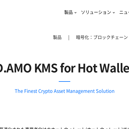
製品
ソリューション
ニュ
製品
|
暗号化：ブロックチェーン
D.AMO KMS for Hot Walle
The Finest Crypto Asset Management Solution