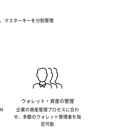
つれ、マスターキーを分割管理
ウォレット・資産の管理
M
企業の資産管理プロセスに合わ
せ、多数のウォレット管理者を指
定可能