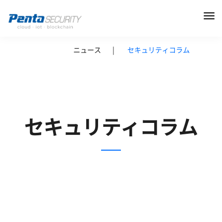
ニュース
|
セキュリティコラム
セキュリティコラム