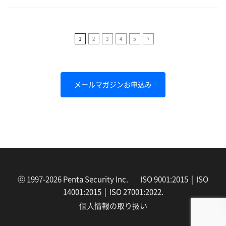
1
2
3
4
5
メールマガジンお申込み
ⓒ 1997-2026 Penta Security Inc. ISO 9001:2015 | ISO
14001:2015 | ISO 27001:2022.
個人情報の取り扱い