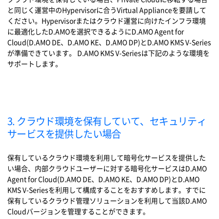
と同じく運営中のHypervisorに合うVirtual Applianceを要請して
ください。Hypervisorまたはクラウド運営に向けたインフラ環境
に最適化したD.AMOを選択できるようにD.AMO Agent for
Cloud(D.AMO DE、D.AMO KE、D.AMO DP)とD.AMO KMS V-Series
が準備できています。 D.AMO KMS V-Seriesは下記のような環境を
サポートします。
3. クラウド環境を保有していて、セキュリティ
サービスを提供したい場合
保有しているクラウド環境を利用して暗号化サービスを提供した
い場合、内部クラウドユーザーに対する暗号化サービスはD.AMO
Agent for Cloud(D.AMO DE、D.AMO KE、D.AMO DP)とD.AMO
KMS V-Seriesを利用して構成することをおすすめします。すでに
保有しているクラウド管理ソリューションを利用して当該D.AMO
Cloudバージョンを管理することができます。