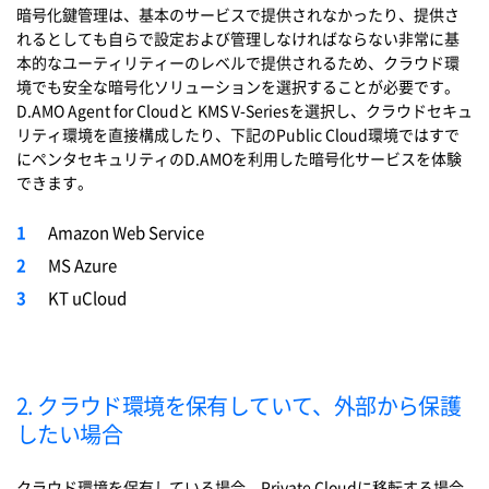
暗号化鍵管理は、基本のサービスで提供されなかったり、提供さ
れるとしても自らで設定および管理しなければならない非常に基
本的なユーティリティーのレベルで提供されるため、クラウド環
境でも安全な暗号化ソリューションを選択することが必要です。
D.AMO Agent for Cloudと KMS V-Seriesを選択し、クラウドセキュ
リティ環境を直接構成したり、下記のPublic Cloud環境ではすで
にペンタセキュリティのD.AMOを利用した暗号化サービスを体験
できます。
Amazon Web Service
MS Azure
KT uCloud
2. クラウド環境を保有していて、外部から保護
したい場合
クラウド環境を保有している場合、Private Cloudに移転する場合