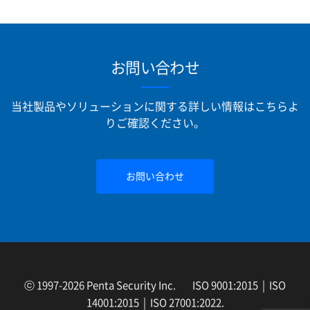
お問い合わせ
当社製品やソリューションに関する詳しい情報はこちらよ
りご確認ください。
お問い合わせ
ⓒ 1997-2026 Penta Security Inc. ISO 9001:2015 | ISO
14001:2015 | ISO 27001:2022.