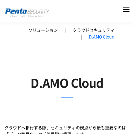
ソリューション
|
クラウドセキュリティ
|
D.AMO Cloud
D.AMO Cloud
クラウドへ移行する際、セキュリティの観点から最も重要なのは