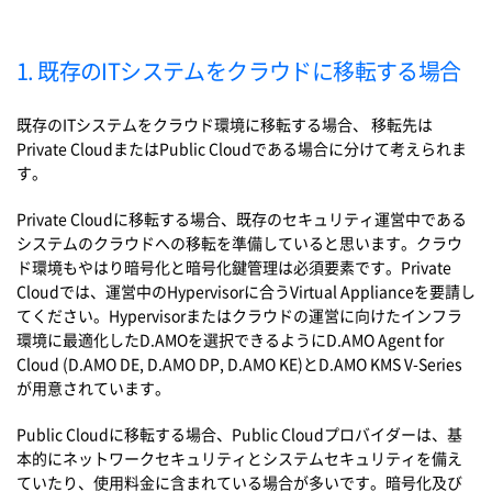
1. 既存のITシステムをクラウドに移転する場合
既存のITシステムをクラウド環境に移転する場合、 移転先は
Private CloudまたはPublic Cloudである場合に分けて考えられま
す。
Private Cloudに移転する場合、既存のセキュリティ運営中である
システムのクラウドへの移転を準備していると思います。クラウ
ド環境もやはり暗号化と暗号化鍵管理は必須要素です。Private
Cloudでは、運営中のHypervisorに合うVirtual Applianceを要請し
てください。Hypervisorまたはクラウドの運営に向けたインフラ
環境に最適化したD.AMOを選択できるようにD.AMO Agent for
Cloud (D.AMO DE, D.AMO DP, D.AMO KE)とD.AMO KMS V-Series
が用意されています。
Public Cloudに移転する場合、Public Cloudプロバイダーは、基
本的にネットワークセキュリティとシステムセキュリティを備え
ていたり、使用料金に含まれている場合が多いです。暗号化及び