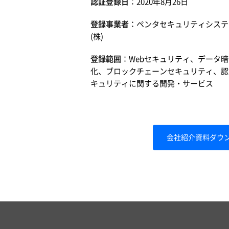
認証登録日
：2020年8月26日
登録事業者
：
ペンタセキュリティシステ
(株)
登録範囲
：Webセキュリティ、データ暗
化、ブロックチェーンセキュリティ、認
キュリティに関する開発・サービス
会社紹介資料ダウ