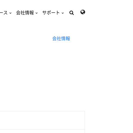
ース
会社情報
サポート
検
索:
会社情報