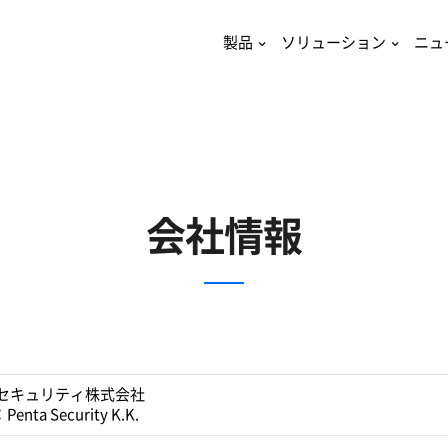
製品
ソリューション
ニュ
会社情報
セキュリティ株式会社
Penta Security K.K.