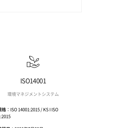
ISO14001
環境マネジメントシステム
規格
：ISO 14001:2015 / KS I ISO
:2015