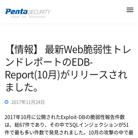
【情報】 最新Web脆弱性トレ
ンドレポートのEDB-
Report(10月)がリリースされ
ました。
2017年11月24日
2017年10月に公開されたExploit-DBの脆弱性報告件数
は、総67件であり、その中でSQLインジェクションが51
件で最も多い件数で発見されました。10月の攻撃の中で最