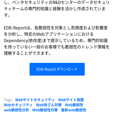
し、ペンタセキュリティのR&Dセンターのデータセキュリ
ティチームの専門的知識と経験を活かし作成されていま
す。
EDB-Reportは、各脆弱性を対象とし危険度および影響度
を分析し、特定のWebアプリケーションにおける
Dependency(依存度)まで提示しているため、専門的知識
を持っていない一般のお客様でも脆弱性のトレンド情報を
理解することができます。
EDB-Report ダウンロード
Tags:
Webサイトセキュリティ
Webサイト保護
Webセキュリティ
Web改ざん対策
Web脆弱性
web脆弱性分析
Web脆弱性対策
最新web脆弱性