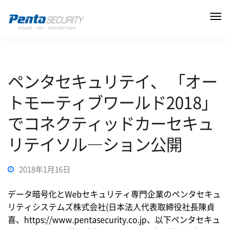
ペンタセキュリテイ、 「オー
トモーティブワールド2018」
でコネクティッドカーセキュ
リテイソル―ション公開
2018年1月16日
データ暗号化とWebセキュリティ専門企業のペンタセキュ
リティシステムズ株式会社(日本法人代表取締役社長陳貞
喜、https://www.pentasecurity.co.jp、以下ペンタセキュ