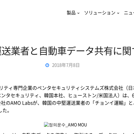
製品
ソリューション
ニュ
s、運送業者と自動車データ共有に関
2018年7月8日
ュリティ専門企業のペンタセキュリティシステムズ株式会社（日
ペンタセキュリティ、韓国本社、ヒューストン/米国法人）は、6
社のAMO Labsが、韓国の中堅運送業者の「チョンイ運輸」
した。