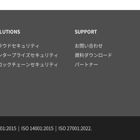
LUTIONS
SUPPORT
ラウドセキュリティ
お問い合わせ
ンタープライズセキュリティ
資料ダウンロード
ロックチェーンセキュリティ
パートナー
1:2015 | ISO 14001:2015 | ISO 27001:2022.