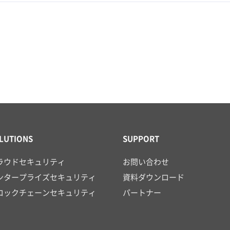
LUTIONS
SUPPORT
ラウドセキュリティ
お問い合わせ
ンタープライズセキュリティ
資料ダウンロード
ロックチェーンセキュリティ
パートナー