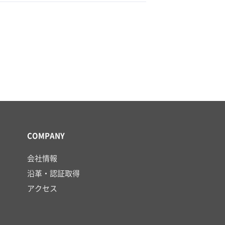
COMPANY
会社情報
沿革・認証取得
アクセス