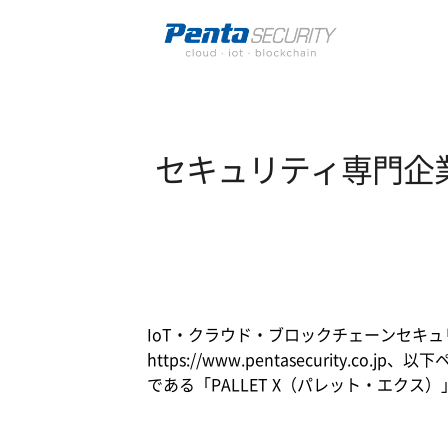
セキュリティ専門企
IoT・クラウド・ブロックチェーンセキ
https://www.pentasecurit
である「PALLET X（パレット・エ