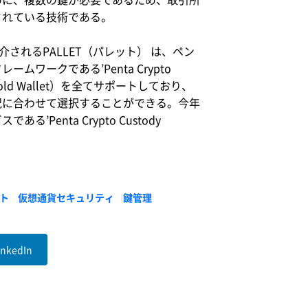
されている技術である。
介されるPALLET（パレット） は、ペン
ークである’Penta Crypto
Cold Wallet）を全てサポートしており、
況に合わせて選択することができる。今年
nta Crypto Custody
ト
仮想通貨セキュリティ
鍵管理
inkedIn