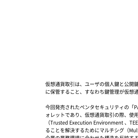
仮想通貨取引は、ユーザの個人鍵と公開
に保管すること、すなわち鍵管理が仮想
今回発売されたペンタセキュリティの「P
ォレットであり、仮想通貨取引の際、使
（Trusted Execution Envi
ることを解決するためにマルチシグ（Mult
企業の業務環境に合わせた構造を反映す