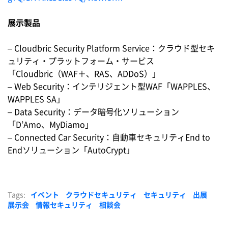
展示製品
– Cloudbric Security Platform Service：クラウド型セキ
ュリティ・プラットフォーム・サービス
「Cloudbric（WAF＋、RAS、ADDoS）」
– Web Security：インテリジェント型WAF「WAPPLES、
WAPPLES SA」
– Data Security：データ暗号化ソリューション
「D’Amo、MyDiamo」
– Connected Car Security：自動車セキュリティEnd to
Endソリューション「AutoCrypt」
Tags:
イベント
クラウドセキュリティ
セキュリティ
出展
展示会
情報セキュリティ
相談会