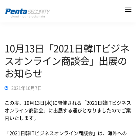
10月13日「2021日韓ITビジネ
スオンライン商談会」出展の
お知らせ
2021年10月7日
この度、10月13日(水)に開催される「2021日韓ITビジネス
オンライン商談会」に出展する運びとなりましたのでご案
内いたします。
「2021日韓ITビジネスオンライン商談会」は、海外への