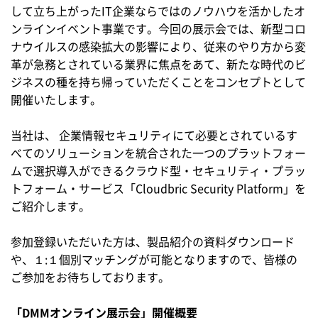
して立ち上がったIT企業ならではのノウハウを活かしたオ
ンラインイベント事業です。今回の展示会では、新型コロ
ナウイルスの感染拡大の影響により、従来のやり方から変
革が急務とされている業界に焦点をあて、新たな時代のビ
ジネスの種を持ち帰っていただくことをコンセプトとして
開催いたします。
当社は、 企業情報セキュリティにて必要とされているす
べてのソリューションを統合された一つのプラットフォー
ムで選択導入ができるクラウド型・セキュリティ・プラッ
トフォーム・サービス「Cloudbric Security Platform」を
ご紹介します。
参加登録いただいた方は、製品紹介の資料ダウンロード
や、１:１個別マッチングが可能となりますので、皆様の
ご参加をお待ちしております。
「DMMオンライン展示会」開催概要