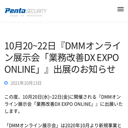
10月20~22日『DMMオンライ
ン展示会「業務改善DX EXPO
ONLINE」』出展のお知らせ
2021年10月13日
この度、10月20日(水)~22日(金)に開催される『DMMオン
ライン展示会「業務改善DX EXPO ONLINE」』に出展いた
します。
「DMMオンライン展示会」は2020年10月より新規事業と