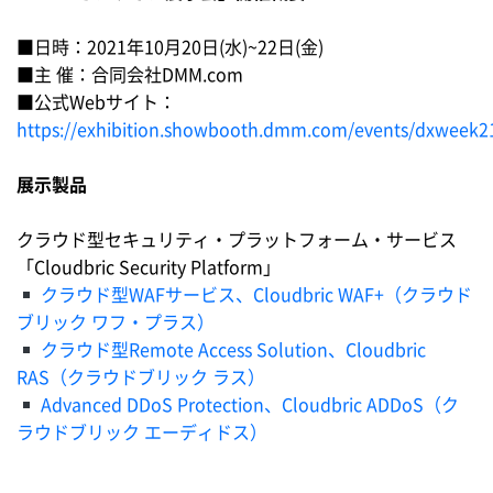
■日時：2021年10月20日(水)~22日(金)
■主 催：合同会社DMM.com
■公式Webサイト：
https://exhibition.showbooth.dmm.com/events/dxweek2
展示製品
クラウド型セキュリティ・プラットフォーム・サービス
「Cloudbric Security Platform」
クラウド型WAFサービス、Cloudbric WAF+（クラウド
ブリック ワフ・プラス）
クラウド型Remote Access Solution、Cloudbric
RAS（クラウドブリック ラス）
Advanced DDoS Protection、Cloudbric ADDoS（ク
ラウドブリック エーディドス）