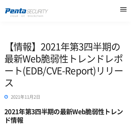
【情報】2021年第3四半期の
最新Web脆弱性トレンドレポ
ート(EDB/CVE-Report)リリー
ス
2021年11月2日
2021年第3四半期の最新Web脆弱性トレン
ド情報