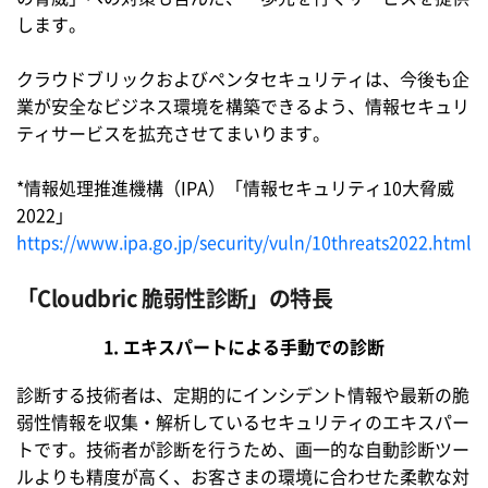
します。
クラウドブリックおよびペンタセキュリティは、今後も企
業が安全なビジネス環境を構築できるよう、情報セキュリ
ティサービスを拡充させてまいります。
*情報処理推進機構（IPA）「情報セキュリティ10大脅威
2022」
https://www.ipa.go.jp/security/vuln/10threats2022.html
「Cloudbric 脆弱性診断」の特長
1. エキスパートによる手動での診断
診断する技術者は、定期的にインシデント情報や最新の脆
弱性情報を収集・解析しているセキュリティのエキスパー
トです。技術者が診断を行うため、画一的な自動診断ツー
ルよりも精度が高く、お客さまの環境に合わせた柔軟な対