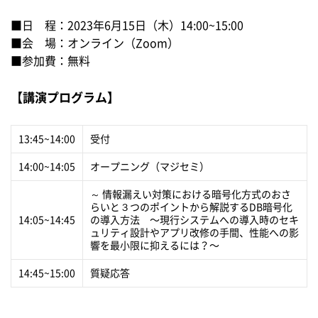
■日 程：2023年6月15日（木）14:00~15:00
■会 場：オンライン（Zoom）
■参加費：無料
【講演プログラム】
13:45~14:00
受付
14:00~14:05
オープニング（マジセミ）
～ 情報漏えい対策における暗号化方式のおさ
らいと３つのポイントから解説するDB暗号化
14:05~14:45
の導入方法 〜現行システムへの導入時のセキ
ュリティ設計やアプリ改修の手間、性能への影
響を最小限に抑えるには？〜
14:45~15:00
質疑応答