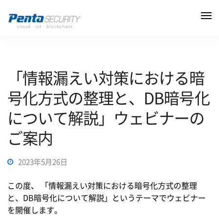
「情報漏えい対策における暗
号化方式の整理と、DB暗号化
について解説」ウェビナーの
ご案内
2023年5月26日
この度、 「情報漏えい対策における暗号化方式の整理
と、DB暗号化について解説」というテーマでウェビナー
を開催します。