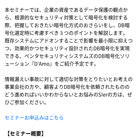
本セミナーでは、企業の資産であるデータ保護の観点か
ら、根源的なセキュリティ対策として暗号化を検討する
際、把握しておきたい暗号化方式のおさらいをし、DB暗
号化選定時に考慮すべき３つのポイントを解説します。
既存システムにアドオンすることで影響を最小限に抑えつ
つ、効果的かつセキュリティ設計されたDB暗号化を実現
できる、ペンタセキュリティシステムズのDB暗号化ソリ
ューション『D’Amo』をご紹介予定です。
情報漏えい事故に対して適切な対策をとりたいとお考えの
事業会社の方や、顧客よりDB暗号化を依頼されたものの
どう進めればいいかわからないとお悩みのSIerの方は、ぜ
ひご参加ください。
セミナーお申込みはこちら
【セミナー概要】