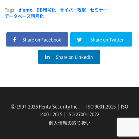
Tags:
d'amo
DB暗号化
サイバー攻撃
セミナー
データベース暗号化
Share on Facebook
Share on Twitter
Share on LinkedIn
ⓒ 1997-2026 Penta Security Inc. ISO 9001:2015 | ISO
14001:2015 | ISO 27001:2022.
個人情報の取り扱い