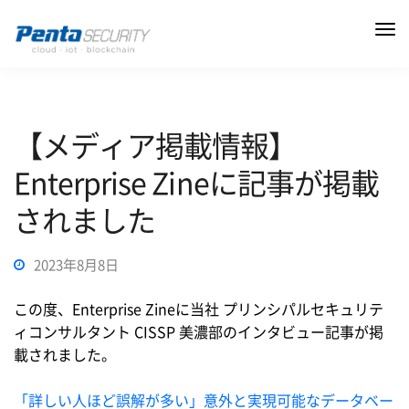
【メディア掲載情報】
Enterprise Zineに記事が掲載
されました
2023年8月8日
この度、Enterprise Zineに当社 プリンシパルセキュリテ
ィコンサルタント CISSP 美濃部のインタビュー記事が掲
載されました。
「詳しい人ほど誤解が多い」意外と実現可能なデータベー