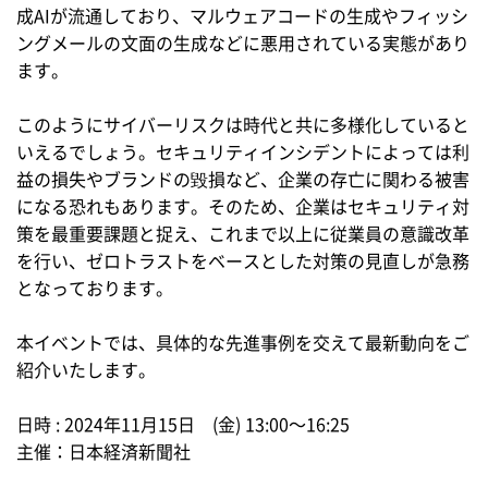
成AIが流通しており、マルウェアコードの生成やフィッシ
ングメールの文面の生成などに悪用されている実態があり
ます。
このようにサイバーリスクは時代と共に多様化していると
いえるでしょう。セキュリティインシデントによっては利
益の損失やブランドの毀損など、企業の存亡に関わる被害
になる恐れもあります。そのため、企業はセキュリティ対
策を最重要課題と捉え、これまで以上に従業員の意識改革
を行い、ゼロトラストをベースとした対策の見直しが急務
となっております。
本イベントでは、具体的な先進事例を交えて最新動向をご
紹介いたします。
日時 : 2024年11月15日 (金) 13:00〜16:25
主催：日本経済新聞社