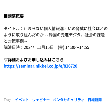
■講演概要
タイトル：止まらない個人情報漏えいの脅威に社会はどの
ように取り組んだのか ～韓国の先進デジタル社会の課題
と対策事例～
講演日時：2024年11月15日 (金) 14:30〜14:55
▽詳細およびお申し込みはこちら
https://seminar.nikkei.co.jp/e/826720
Tags:
イベント
ウェビナー
ペンタセキュリティ
日経新聞