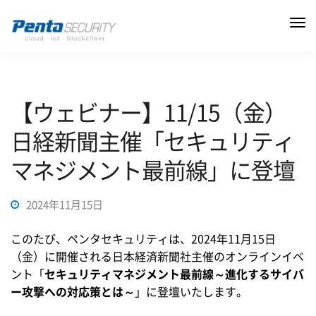
【ウェビナー】11/15（金）
日経新聞主催「セキュリティ
マネジメント最前線」に登壇
2024年11月15日
このたび、ペンタセキュリティは、2024年11月15日
（金）に開催される日本経済新聞社主催のオンラインイベ
ント「
セキュリティマネジメント最前線～進化するサイバ
ー攻撃への対応策とは～
」に登壇いたします。