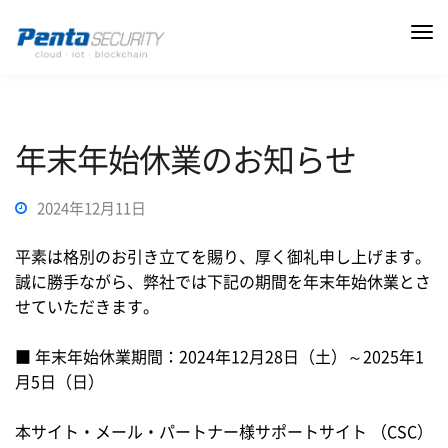
年末年始休業のお知らせ
2024年12月11日
平素は格別のお引き立てを賜り、厚く御礼申し上げます。
誠に勝手ながら、弊社では下記の期間を年末年始休業とさ
せていただきます。
■ 年末年始休業期間：2024年12月28日（土）～2025年1
月5日（日）
本サイト・メール・パートナー様サポートサイト （CSC）