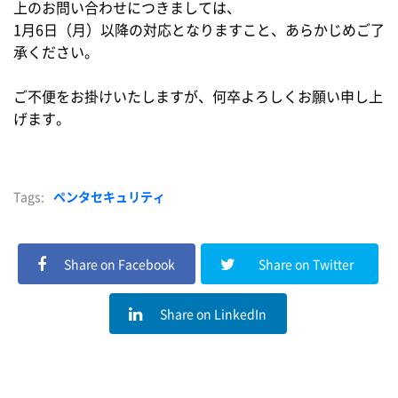
上のお問い合わせにつきましては、
1月6日（月）以降の対応となりますこと、あらかじめご了
承ください。
ご不便をお掛けいたしますが、何卒よろしくお願い申し上
げます。
Tags:
ペンタセキュリティ
Share on Facebook
Share on Twitter
Share on LinkedIn