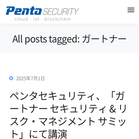
All posts tagged: ガートナー
2025年7月1日
ペンタセキュリティ、「ガ
ートナー セキュリティ & リ
スク・マネジメント サミッ
ト」にて講演