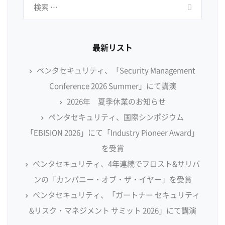
索:
最新リスト
ペンタセキュリティ、「Security Management
Conference 2026 Summer」にて講演
2026年 夏季休業のお知らせ
ペンタセキュリティ、国際シンポジウム
「EBISION 2026」にて「Industry Pioneer Award」
を受賞
ペンタセキュリティ、4年連続でフロスト&サリバ
ンの「カンパニー・オブ・ザ・イヤー」を受賞
ペンタセキュリティ、「ガートナー セキュリティ
&リスク・マネジメント サミット 2026」にて講演