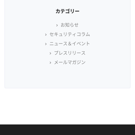
カテゴリー
お知らせ
セキュリティコラム
ニュース＆イベント
プレスリリース
メールマガジン