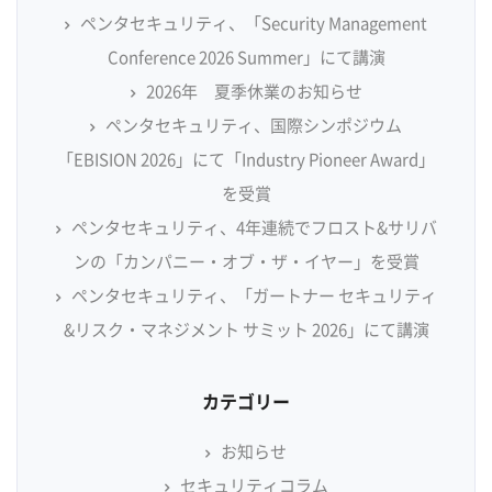
ペンタセキュリティ、「Security Management
Conference 2026 Summer」にて講演
2026年 夏季休業のお知らせ
ペンタセキュリティ、国際シンポジウム
「EBISION 2026」にて「Industry Pioneer Award」
を受賞
ペンタセキュリティ、4年連続でフロスト&サリバ
ンの「カンパニー・オブ・ザ・イヤー」を受賞
ペンタセキュリティ、「ガートナー セキュリティ
&リスク・マネジメント サミット 2026」にて講演
カテゴリー
お知らせ
セキュリティコラム