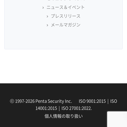
ニュース＆イベント
プレスリリース
メールマガジン
ⓒ 1997-2026 Penta Security Inc. ISO 9001:2015 | ISO
14001:2015 | ISO 27001:2022.
個人情報の取り扱い