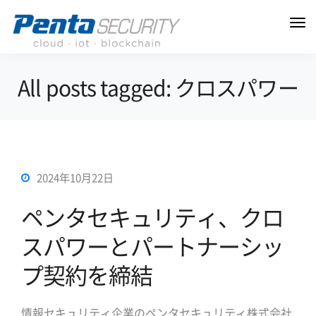
All posts tagged: クロスパワー
2024年10月22日
ペンタセキュリティ、クロ
スパワーとパートナーシッ
プ契約を締結
情報セキュリティ企業のペンタセキュリティ株式会社