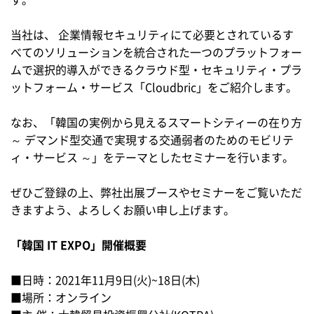
す。
当社は、 企業情報セキュリティにて必要とされているす
べてのソリューションを統合された一つのプラットフォー
ムで選択的導入ができるクラウド型・セキュリティ・プラ
ットフォーム・サービス「Cloudbric」をご紹介します。
なお、「韓国の実例から見えるスマートシティーの在り方
～ デマンド型交通で実現する交通弱者のためのモビリテ
ィ・サービス ～」をテーマとしたセミナーを行います。
ぜひご登録の上、弊社出展ブースやセミナーをご覧いただ
きますよう、よろしくお願い申し上げます。
「韓国
IT EXPO
」開催概要
■日時：2021年11月9日(火)~18日(木)
■場所：オンライン