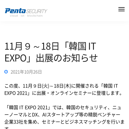
11月９～18日「韓国 IT
EXPO」出展のお知らせ
2021年10月26日
この度、11月９日(火)～18日(木)に開催される「韓国 IT
EXPO 2021」に出展・オンラインセミナーに登壇します。
「韓国 IT EXPO 2021」では、韓国のセキュリティ、ニュ
ーノーマルとDX、AIスタートアップ等の精鋭ベンチャー
企業33社を集め、セミナーとビジネスマッチングを行いま