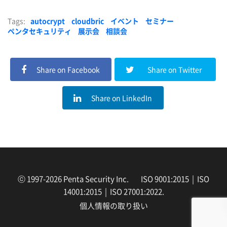
Tags:
autocrypt
cloudbric
イベント
セミナー
ペンタセキュリティ
展示会
相談会
Share on Facebook
Share on Twitter
Share on LinkedIn
ⓒ 1997-2026 Penta Security Inc. ISO 9001:2015 | ISO
14001:2015 | ISO 27001:2022.
個人情報の取り扱い