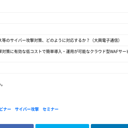
ス等のサイバー攻撃対策、どのように対応するか？（大興電子通信）
撃対策に有効な低コストで簡単導入・運用が可能なクラウド型WAFサー
い。
ビナー
サイバー攻撃
セミナー