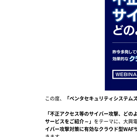
この度、
「ペンタセキュリティシステム
「不正アクセス等のサイバー攻撃、どのよ
サービスをご紹介～」
をテーマに、大興
イバー攻撃対策に有効なクラウド型WAF
きます。