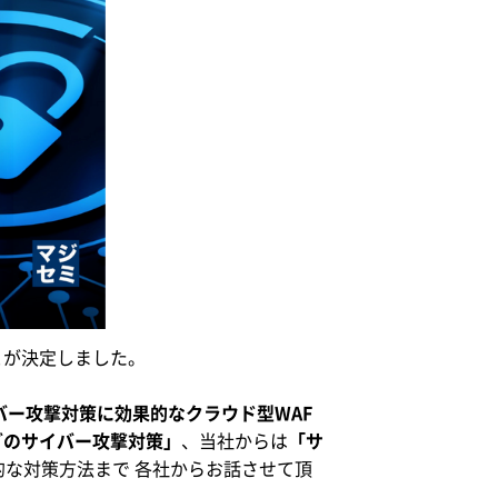
とが決定しました。
バー攻撃対策に効果的なクラウド型WAF
どのサイバー攻撃対策」
、当社からは
「サ
な対策方法まで 各社からお話させて頂