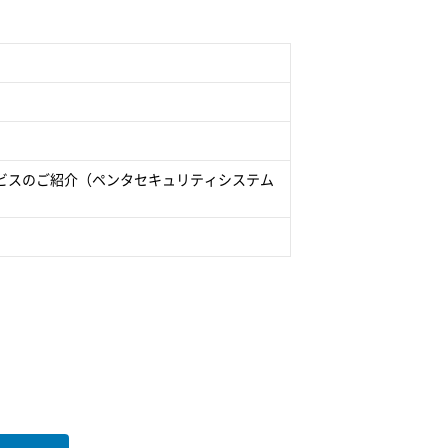
ビスのご紹介（ペンタセキュリティシステム