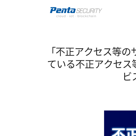
「不正アクセス等の
ている不正アクセス
ビ