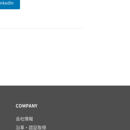
inkedIn
COMPANY
会社情報
沿革・認証取得