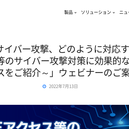
製品
ソリューション
ニュ
サイバー攻撃、どのように対応す
等のサイバー攻撃対策に効果的な
スをご紹介～」ウェビナーのご
2022年7月13日