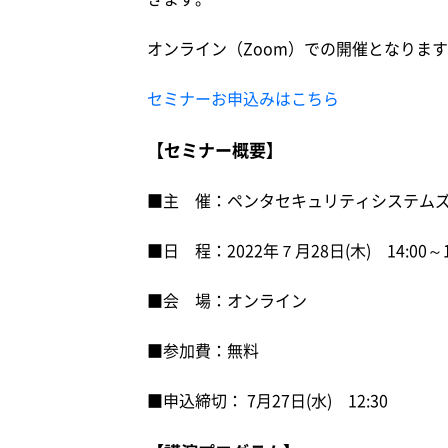
オンライン（Zoom）での開催となりま
セミナーお申込みはこちら
【セミナー概要】
■主 催：ペンタセキュリティシステムズ
■日 程：2022年７月28日(木) 14:00～1
■会 場：オンライン
■参加費：無料
■申込締切： 7月27日(水) 12:30