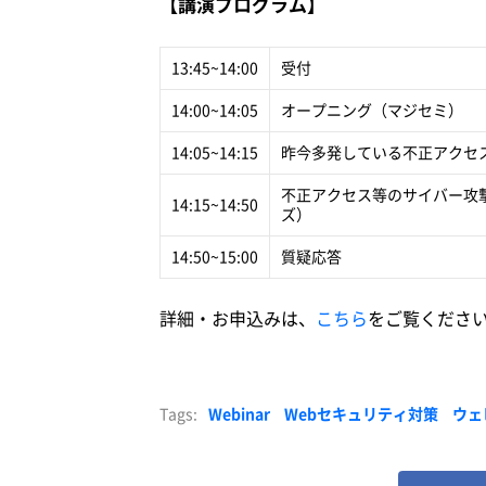
【講演プログラム】
13:45~14:00
受付
14:00~14:05
オープニング（マジセミ）
14:05~14:15
昨今多発している不正アクセ
不正アクセス等のサイバー攻
14:15~14:50
ズ）
14:50~15:00
質疑応答
詳細・お申込みは、
こちら
をご覧くださ
Tags:
Webinar
Webセキュリティ対策
ウェ