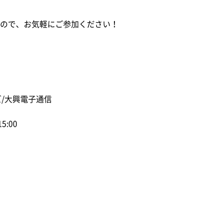
すので、お気軽にご参加ください！
/大興電子通信
5:00