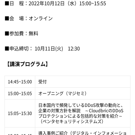
■日 程：2022年10月12日（水）15:00~15:55
■会 場：オンライン
■参加費：無料
■申込締切： 10月11日(火) 12:30
【講演プログラム】
14:45~15:00
受付
15:00~15:05
オープニング（マジセミ）
日本国内で頻発しているDDoS攻撃の動向と、
企業の対策方針を解説 ～CloudbricのDDoS
15:05~15:30
プロテクションによる包括的な対策を紹介～
（ペンタセキュリティシステムズ）
導入事例ご紹介（デジタル・インフォメーショ