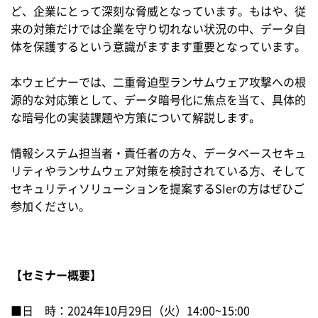
ど、企業にとって深刻な脅威となっています。もはや、従
来の対策だけでは企業を守り切れない状況の中、データ自
体を保護するという意識がますます重要となっています。
本ウェビナーでは、二重脅迫型ランサムウェア攻撃への根
源的な対応策として、データ暗号化に焦点を当て、具体的
な暗号化の実装課題や方策について解説します。
情報システム担当者・責任者の方々、データベースセキュ
リティやランサムウェア対策を検討されている方、そして
セキュリティソリューションを提案するSIerの方はぜひご
参加ください。
【セミナー概要】
■日 時：2024年10月29日（火）14:00~15:00