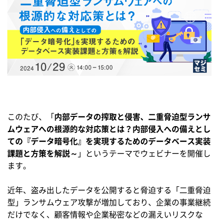
このたび、「
内部データの搾取と侵害、二重脅迫型ランサ
ムウェアへの根源的な対応策とは？内部侵入への備えとし
ての『データ暗号化』を実現するためのデータベース実装
課題と方策を解説～
」というテーマでウェビナーを開催し
ます。
近年、盗み出したデータを公開すると脅迫する「二重脅迫
型」ランサムウェア攻撃が増加しており、企業の事業継続
だけでなく、顧客情報や企業秘密などの漏えいリスクな