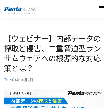
【ウェビナー】内部データの
搾取と侵害、二重脅迫型ラン
サムウェアへの根源的な対応
策とは？
2024年10月7日