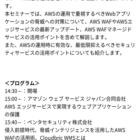
す。
本セミナーでは、AWSの運用で重視するべきWebアプリ
ケーションの脅威への対策について、AWS WAFやAWSエ
ッジサービスの最新アップデート、AWS WAFマネージド
サービスの活用ポイントを含めて解説します。
また、AWSの運用時に有効な、最低限抑えるべきセキュリ
ティサービスの活用ポイントについても紹介します。
＜プログラム＞
14:30～：開場
15:00～：アマゾン ウェブ サービス ジャパン合同会社
AWS エッジサービスで実現するウェブアプリケーション
の保護
15:40～：ペンタセキュリティ株式会社
侵入前提時代、脅威インテリジェンスを活用したAWS
WAFの活用術、Cloudbric WMSとは