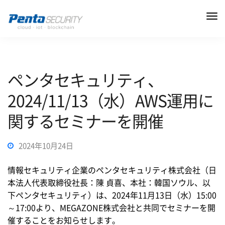
ペンタセキュリティ、
2024/11/13（水）AWS運用に
関するセミナーを開催
2024年10月24日
情報セキュリティ企業のペンタセキュリティ株式会社（日
本法人代表取締役社長：陳 貞喜、本社：韓国ソウル、以
下ペンタセキュリティ）は、2024年11月13日（水）15:00
～17:00より、MEGAZONE株式会社と共同でセミナーを開
催することをお知らせします。