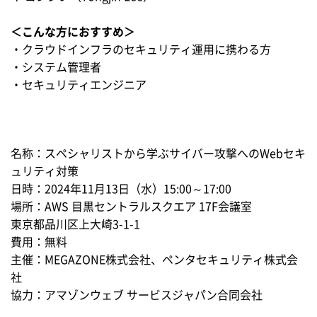
＜こんな方におすすめ＞
・クラウドインフラのセキュリティ運用に携わる方
・システム管理者
・セキュリティエンジニア
名称：スペシャリストから学ぶサイバー攻撃へのWebセキ
ュリティ対策
日時：2024年11月13日（水）15:00～17:00
場所：AWS 目黒セントラルスクエア 17F会議室
東京都品川区上大崎3-1-1
費用：無料
主催：MEGAZONE株式会社、ペンタセキュリティ株式会
社
協力：アマゾンウェブ サービスジャパン合同会社