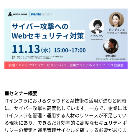
■セミナー概要
ITインフラにおけるクラウドとAI技術の活用が進むと同時
に、サイバー攻撃も高度化しています。一方で、企業には
ITインフラを管理・運用する人材のリソースが不足してい
る現状にあり、できるだけ効率的に高度なセキュリティポ
リシーの策定と運用管理サイクルを確立する必要がありま