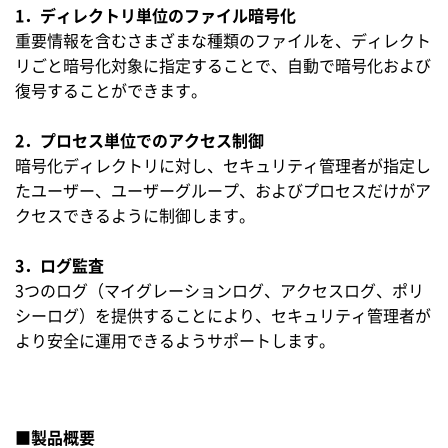
1．ディレクトリ単位のファイル暗号化
重要情報を含むさまざまな種類のファイルを、ディレクト
リごと暗号化対象に指定することで、自動で暗号化および
復号することができます。
2．プロセス単位でのアクセス制御
暗号化ディレクトリに対し、セキュリティ管理者が指定し
たユーザー、ユーザーグループ、およびプロセスだけがア
クセスできるように制御します。
3．ログ監査
3つのログ（マイグレーションログ、アクセスログ、ポリ
シーログ）を提供することにより、セキュリティ管理者が
より安全に運用できるようサポートします。
■製品概要