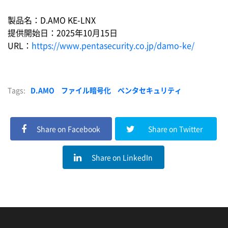
製品名：D.AMO KE-LNX
提供開始日：2025年10月15日
URL：
https://www.pentasecurity.co.jp/damo-ke/
Tags:
D.AMO
ファイル暗号化
ペンタセキュリティ
Share on Facebook
Share on Twitter
Share on LinkedIn