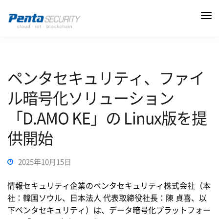
ペンタセキュリティ、ファイ
ル暗号化ソリューション
「D.AMO KE」の Linux版を提
供開始
2025年10月15日
情報セキュリティ企業のペンタセキュリティ株式会社（本
社：韓国ソウル、日本法人 代表取締役社長：陳 貞喜、以
下ペンタセキュリティ）は、データ暗号化プラットフォー