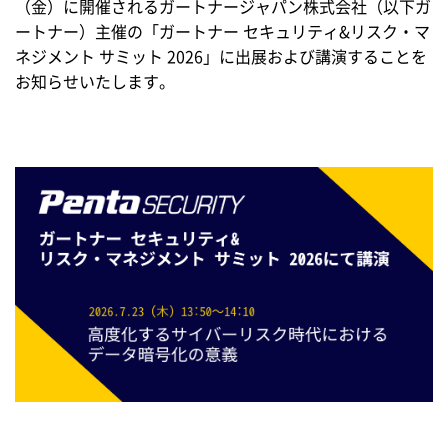
（金）に開催されるガートナージャパン株式会社（以下ガ
ートナー）主催の「ガートナー セキュリティ&リスク・マ
ネジメント サミット 2026」に出展および講演することを
お知らせいたします。