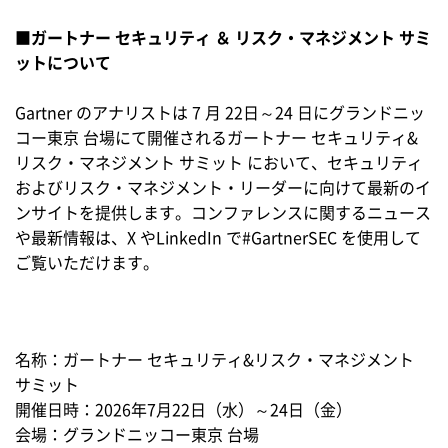
■
ガートナー セキュリティ ＆ リスク・マネジメント サミ
ットについて
Gartner のアナリストは 7 月 22日～24 日にグランドニッ
コー東京 台場にて開催されるガートナー セキュリティ&
リスク・マネジメント サミット において、セキュリティ
およびリスク・マネジメント・リーダーに向けて最新のイ
ンサイトを提供します。コンファレンスに関するニュース
や最新情報は、X やLinkedIn で#GartnerSEC を使用して
ご覧いただけます。
名称：ガートナー セキュリティ&リスク・マネジメント
サミット
開催日時：2026年7月22日（水）～24日（金）
会場：グランドニッコー東京 台場