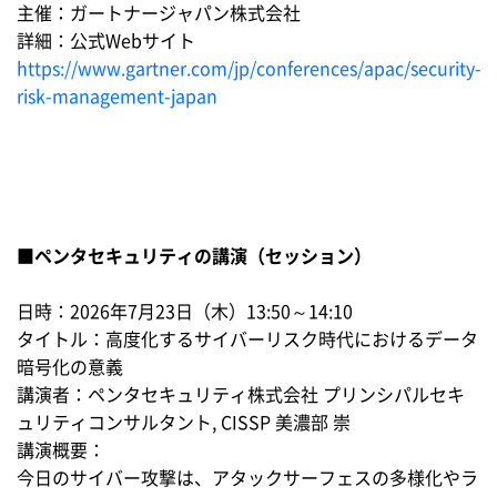
主催：ガートナージャパン株式会社
詳細：公式Webサイト
https://www.gartner.com/jp/conferences/apac/security-
risk-management-japan
■ペンタセキュリティの講演（セッション）
日時：2026年7月23日（木）13:50～14:10
タイトル：高度化するサイバーリスク時代におけるデータ
暗号化の意義
講演者：ペンタセキュリティ株式会社 プリンシパルセキ
ュリティコンサルタント, CISSP 美濃部 崇
講演概要：
今日のサイバー攻撃は、アタックサーフェスの多様化やラ