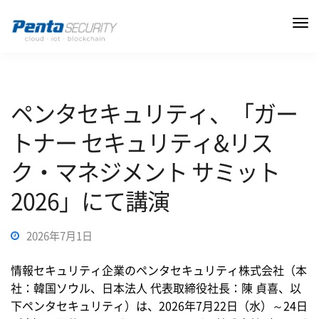
ペンタセキュリティ、「ガー
トナー セキュリティ&リス
ク・マネジメント サミット
2026」にて講演
2026年7月1日
情報セキュリティ企業のペンタセキュリティ株式会社（本
社：韓国ソウル、日本法人 代表取締役社長：陳 貞喜、以
下ペンタセキュリティ）は、2026年7月22日（水）～24日