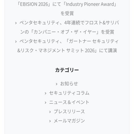
「EBISION 2026」にて「Industry Pioneer Award」
を受賞
ペンタセキュリティ、4年連続でフロスト&サリバ
ンの「カンパニー・オブ・ザ・イヤー」を受賞
ペンタセキュリティ、「ガートナー セキュリティ
&リスク・マネジメント サミット 2026」にて講演
カテゴリー
お知らせ
セキュリティコラム
ニュース＆イベント
プレスリリース
メールマガジン