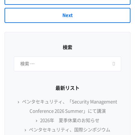
Next
検索
検
索:
最新リスト
ペンタセキュリティ、「Security Management
Conference 2026 Summer」にて講演
2026年 夏季休業のお知らせ
ペンタセキュリティ、国際シンポジウム