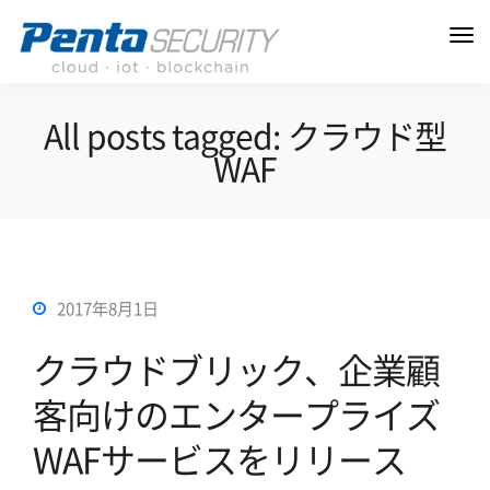
All posts tagged: クラウド型
WAF
2017年8月1日
クラウドブリック、企業顧
客向けのエンタープライズ
WAFサービスをリリース