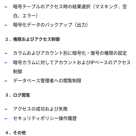
暗号テーブルのアクセス時の結果選択（マスキング、空
白、エラー）
暗号化データのバックアップ（出力）
２．権限およびアクセス制御
カラムおよびアカウント別に暗号化・復号の権限の設定
暗号カラムに対してアカウントおよびIPベースのアクセス
制御
データベース管理者への閲覧制限
３．ログ閲覧
アクセスの成功および失敗
セキュリティポリシー操作履歴
４．その他