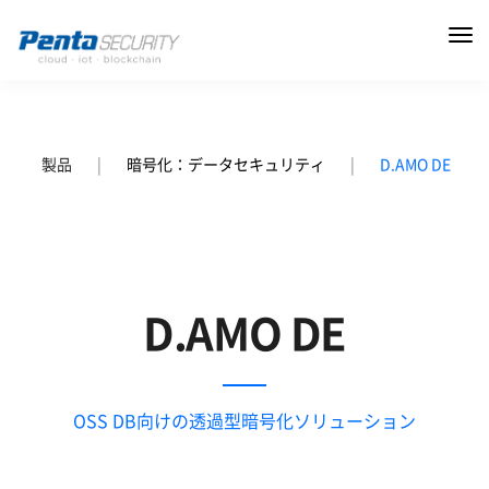
製品
|
暗号化：データセキュリティ
|
D.AMO DE
D.AMO DE
OSS DB向けの透過型暗号化ソリューション