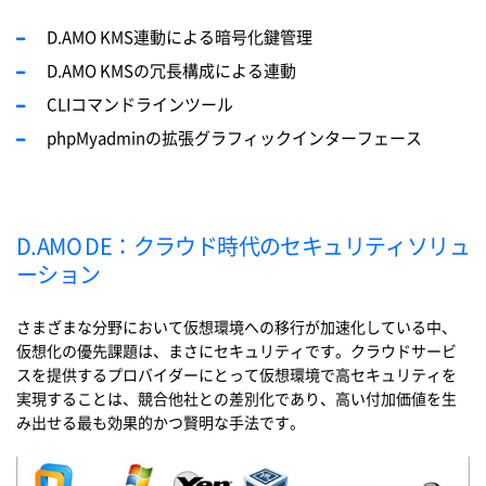
D.AMO KMS連動による暗号化鍵管理
D.AMO KMSの冗長構成による連動
CLIコマンドラインツール
phpMyadminの拡張グラフィックインターフェース
D.AMO DE：クラウド時代のセキュリティソリュ
ーション
さまざまな分野において仮想環境への移行が加速化している中、
仮想化の優先課題は、まさにセキュリティです。クラウドサービ
スを提供するプロバイダーにとって仮想環境で高セキュリティを
実現することは、競合他社との差別化であり、高い付加価値を生
み出せる最も効果的かつ賢明な手法です。