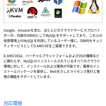
Google、Amazonを含む、ほとんどのクラウドサービスプロバイ
ダーが、内部のDBMSとしてMySQLをサポートしており、これらの
仮想環境上のMySQLを利用しているユーザー様に、DBMSセキュリ
ティサービスとしてD.AMO DEをご提案できます。
D.AMO DEは、バーチャルプラットフォームおよびOSの種類など
に関わらず、MySQLのインストールされているすべてのクラウド
環境に対して、インストールおよび運用が可能です。簡単なイン
ストールパッケージを提供し、Webを介したライセンス発行と管
理の機能をサポートしています。
対応環境