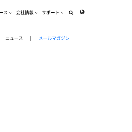
ース
会社情報
サポート
検
索:
ニュース
|
メールマガジン