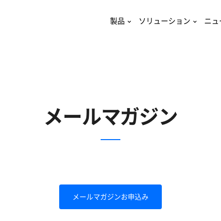
製品
ソリューション
ニュ
メールマガジン
メールマガジンお申込み