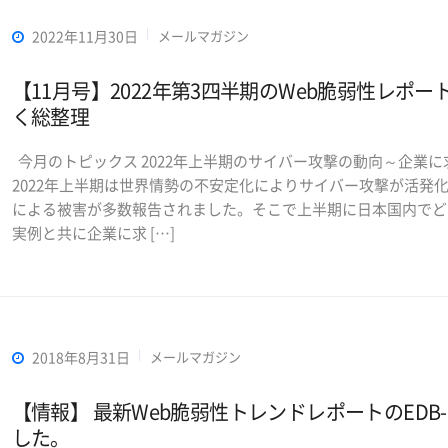
2022年11月30日
メールマガジン
【11月号】2022年第3四半期のWeb脆弱性レポ
く総整理
今月のトピックス 2022年上半期のサイバー攻撃の動向～企業に
2022年上半期は世界情勢の不安定化によりサイバー攻撃が活発
による被害が多数報告されました。そこで上半期に日本国内でど
実例と共に企業に求 […]
2018年8月31日
メールマガジン
【情報】 最新Web脆弱性トレンドレポートのEDB-R
した。