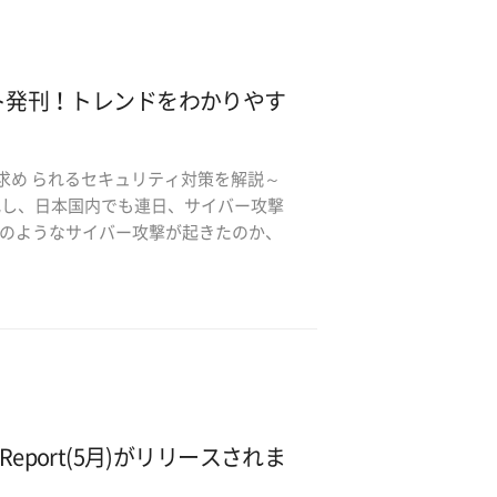
ート発刊！トレンドをわかりやす
求め られるセキュリティ対策を解説～
化し、日本国内でも連日、サイバー攻撃
のようなサイバー攻撃が起きたのか、
eport(5月)がリリースされま