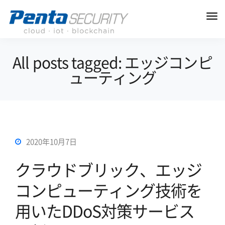
All posts tagged: エッジコンピ
ューティング
2020年10月7日
クラウドブリック、エッジ
コンピューティング技術を
用いたDDoS対策サービス