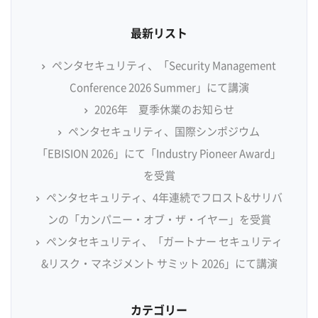
最新リスト
ペンタセキュリティ、「Security Management
Conference 2026 Summer」にて講演
2026年 夏季休業のお知らせ
ペンタセキュリティ、国際シンポジウム
「EBISION 2026」にて「Industry Pioneer Award」
を受賞
ペンタセキュリティ、4年連続でフロスト&サリバ
ンの「カンパニー・オブ・ザ・イヤー」を受賞
ペンタセキュリティ、「ガートナー セキュリティ
&リスク・マネジメント サミット 2026」にて講演
カテゴリー