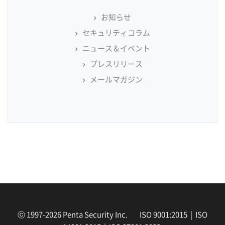
お知らせ
セキュリティコラム
ニュース＆イベント
プレスリリース
メールマガジン
ⓒ 1997-2026 Penta Security Inc. ISO 9001:2015 | ISO