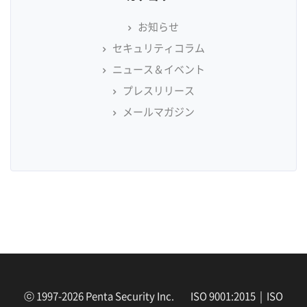
お知らせ
セキュリティコラム
ニュース＆イベント
プレスリリース
メールマガジン
ⓒ 1997-2026 Penta Security Inc. ISO 9001:2015 | ISO