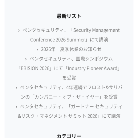
最新リスト
ペンタセキュリティ、「Security Management
Conference 2026 Summer」にて講演
2026年 夏季休業のお知らせ
ペンタセキュリティ、国際シンポジウム
「EBISION 2026」にて「Industry Pioneer Award」
を受賞
ペンタセキュリティ、4年連続でフロスト&サリバ
ンの「カンパニー・オブ・ザ・イヤー」を受賞
ペンタセキュリティ、「ガートナー セキュリティ
&リスク・マネジメント サミット 2026」にて講演
カテゴリー