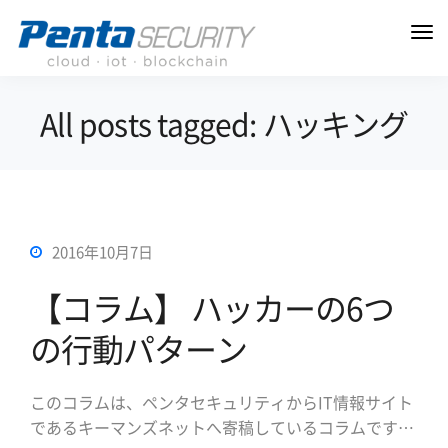
All posts tagged: ハッキング
2016年10月7日
【コラム】 ハッカーの6つ
の行動パターン
このコラムは、ペンタセキュリティからIT情報サイト
であるキーマンズネットへ寄稿しているコラムです。