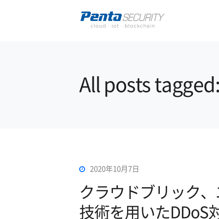
All posts t
2020年10月7日
クラウドブリック、
技術を用いたDDo