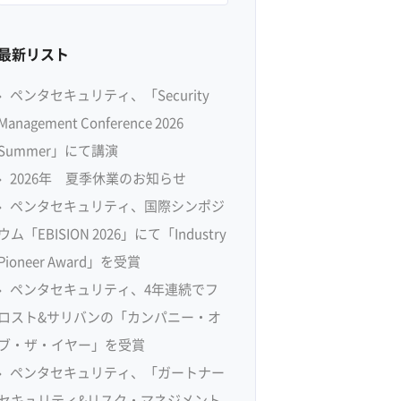
最新リスト
ペンタセキュリティ、「Security
Management Conference 2026
Summer」にて講演
2026年 夏季休業のお知らせ
ペンタセキュリティ、国際シンポジ
ウム「EBISION 2026」にて「Industry
Pioneer Award」を受賞
ペンタセキュリティ、4年連続でフ
ロスト&サリバンの「カンパニー・オ
ブ・ザ・イヤー」を受賞
ペンタセキュリティ、「ガートナー
セキュリティ&リスク・マネジメント