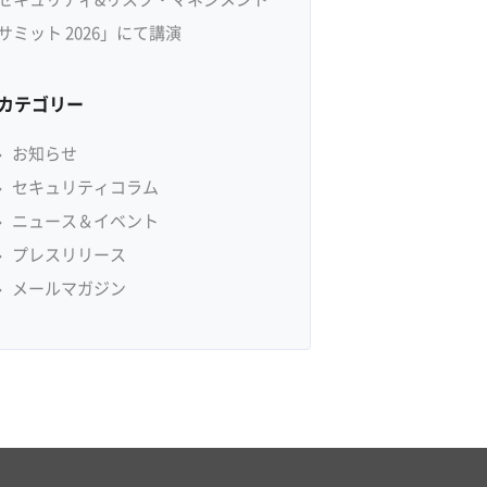
サミット 2026」にて講演
カテゴリー
お知らせ
セキュリティコラム
ニュース＆イベント
プレスリリース
メールマガジン