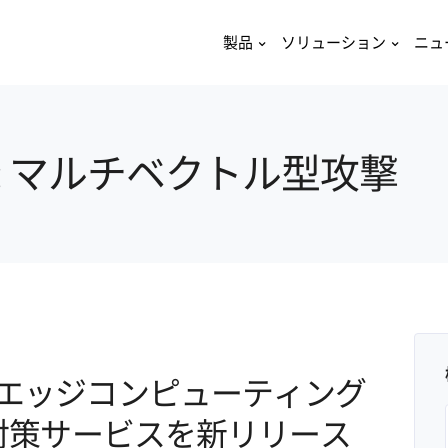
製品
ソリューション
ニュ
agged: マルチベクトル型攻撃
エッジコンピューティング
S対策サービスを新リリース