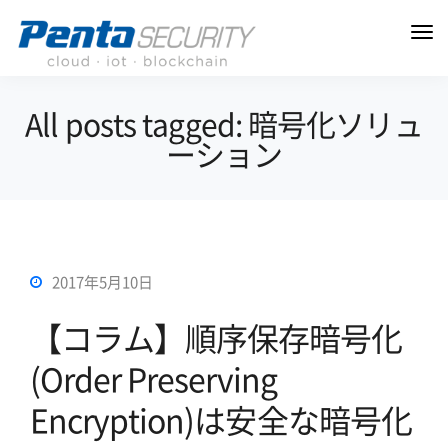
All posts tagged: 暗号化ソリュ
ーション
2017年5月10日
【コラム】順序保存暗号化
(Order Preserving
Encryption)は安全な暗号化