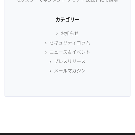
カテゴリー
お知らせ
セキュリティコラム
ニュース＆イベント
プレスリリース
メールマガジン