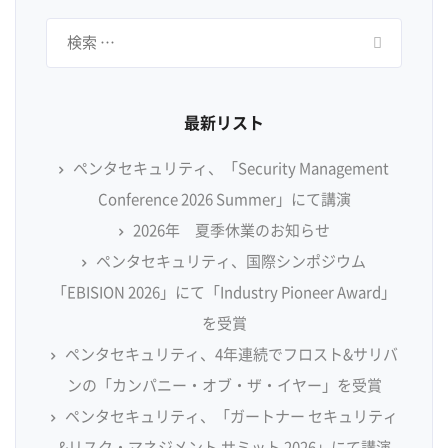
検
索:
最新リスト
ペンタセキュリティ、「Security Management
Conference 2026 Summer」にて講演
2026年 夏季休業のお知らせ
ペンタセキュリティ、国際シンポジウム
「EBISION 2026」にて「Industry Pioneer Award」
を受賞
ペンタセキュリティ、4年連続でフロスト&サリバ
ンの「カンパニー・オブ・ザ・イヤー」を受賞
ペンタセキュリティ、「ガートナー セキュリティ
&リスク・マネジメント サミット 2026」にて講演