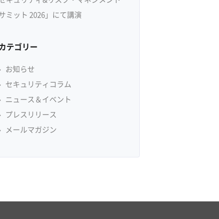
サミット 2026」にて講演
カテゴリー
お知らせ
セキュリティコラム
ニュース＆イベント
プレスリリース
メールマガジン