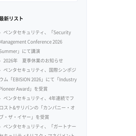
最新リスト
ペンタセキュリティ、「Security
Management Conference 2026
Summer」にて講演
2026年 夏季休業のお知らせ
ペンタセキュリティ、国際シンポジ
ウム「EBISION 2026」にて「Industry
Pioneer Award」を受賞
ペンタセキュリティ、4年連続でフ
ロスト&サリバンの「カンパニー・オ
ブ・ザ・イヤー」を受賞
ペンタセキュリティ、「ガートナー
セキュリティ&リスク・マネジメント