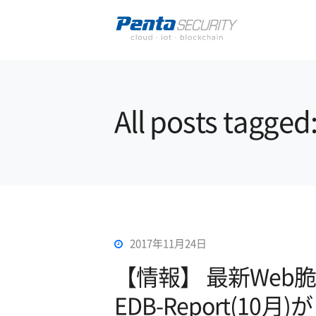
All posts tag
2017年11月24日
【情報】 最新Web
EDB-Report(1