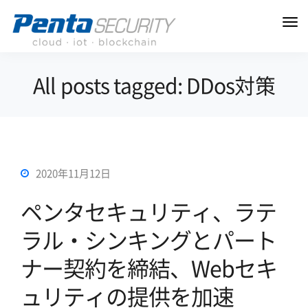
All posts tagged: DDos対策
2020年11月12日
ペンタセキュリティ、ラテ
ラル・シンキングとパート
ナー契約を締結、Webセキ
ュリティの提供を加速