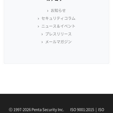
お知らせ
セキュリティコラム
ニュース＆イベント
プレスリリース
メールマガジン
ⓒ 1997-2026 Penta Security Inc. ISO 9001:2015 | ISO