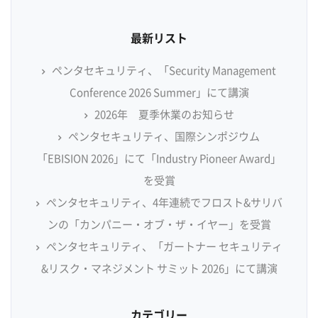
最新リスト
ペンタセキュリティ、「Security Management
Conference 2026 Summer」にて講演
2026年 夏季休業のお知らせ
ペンタセキュリティ、国際シンポジウム
「EBISION 2026」にて「Industry Pioneer Award」
を受賞
ペンタセキュリティ、4年連続でフロスト&サリバ
ンの「カンパニー・オブ・ザ・イヤー」を受賞
ペンタセキュリティ、「ガートナー セキュリティ
&リスク・マネジメント サミット 2026」にて講演
カテゴリー