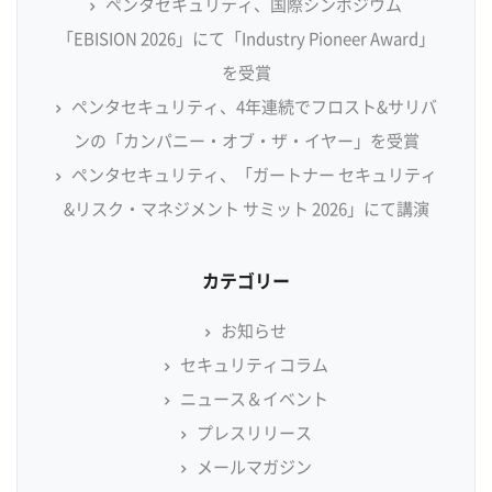
ペンタセキュリティ、国際シンポジウム
「EBISION 2026」にて「Industry Pioneer Award」
を受賞
ペンタセキュリティ、4年連続でフロスト&サリバ
ンの「カンパニー・オブ・ザ・イヤー」を受賞
ペンタセキュリティ、「ガートナー セキュリティ
&リスク・マネジメント サミット 2026」にて講演
カテゴリー
お知らせ
セキュリティコラム
ニュース＆イベント
プレスリリース
メールマガジン