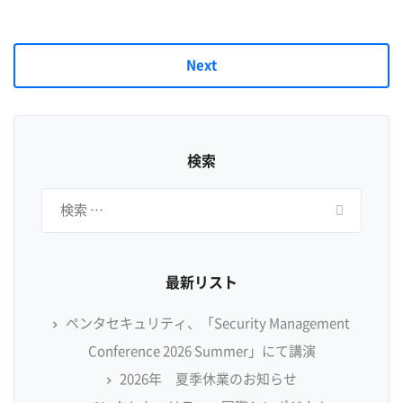
Next
検索
検
索:
最新リスト
ペンタセキュリティ、「Security Management
Conference 2026 Summer」にて講演
2026年 夏季休業のお知らせ