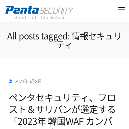
All posts tagged: 情報セキュリ
ティ
2023年6月8日
ペンタセキュリティ、フロ
スト＆サリバンが選定する
「2023年 韓国WAF カンパ