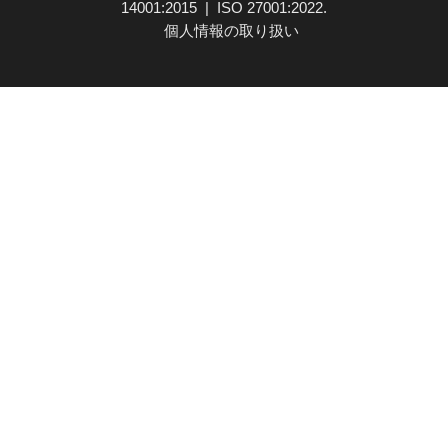
14001:2015 | ISO 27001:2022.
個人情報の取り扱い