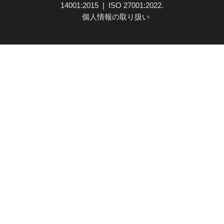
14001:2015 | ISO 27001:2022.
個人情報の取り扱い