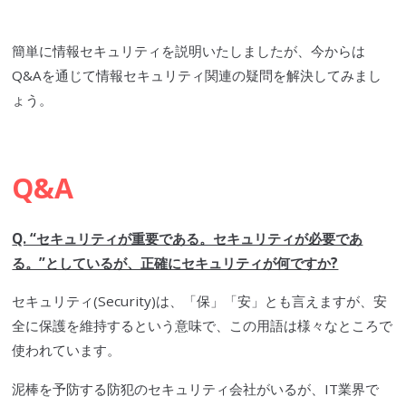
簡単に情報セキュリティを説明いたしましたが、今からは
Q&Aを通じて情報セキュリティ関連の疑問を解決してみまし
ょう。
Q&A
Q. “セキュリティが重要である。セキュリティが必要であ
る。”としているが、正確にセキュリティが何ですか?
セキュリティ(Security)は、「保」「安」とも言えますが、安
全に保護を維持するという意味で、この用語は様々なところで
使われています。
泥棒を予防する防犯のセキュリティ会社がいるが、IT業界で