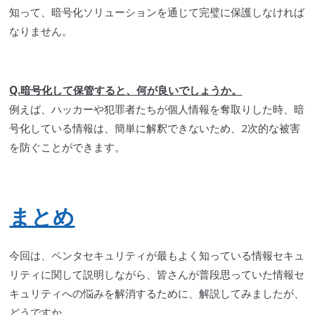
知って、暗号化ソリューションを通じて完璧に保護しなければ
なりません。
Q.暗号化して保管すると、何が良いでしょうか。
例えば、
ハッカー
や犯罪者たちが個人情報を奪取りした時、暗
号化している情報は、簡単に解釈できないため、2次的な被害
を防ぐことができます。
まとめ
今回は、
ペンタセキュリティ
が最もよく知っている情報セキュ
リティに関して説明しながら、皆さんが普段思っていた情報セ
キュリティへの悩みを解消するために、解説してみましたが、
どうですか。