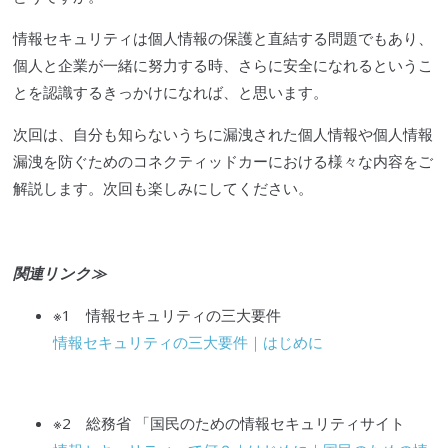
情報セキュリティは個人情報の保護と直結する問題でもあり、
個人と企業が一緒に努力する時、さらに安全になれるというこ
とを認識するきっかけになれば、と思います。
次回は、自分も知らないうちに漏洩された個人情報や個人情報
漏洩を防ぐためのコネクティッドカーにおける様々な内容をご
解説します。次回も楽しみにしてください。
関連リンク≫
※1 情報セキュリティの三大要件
情報セキュリティの三大要件｜はじめに
※2
総務省
「国民のための情報セキュリティサイト