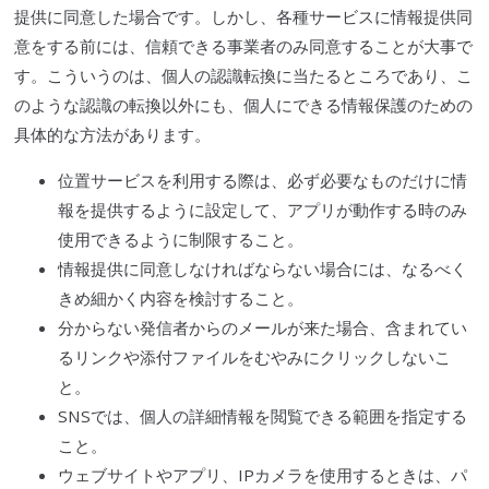
提供に同意した場合です。しかし、各種サービスに情報提供同
意をする前には、信頼できる事業者のみ同意することが大事で
す。こういうのは、個人の認識転換に当たるところであり、こ
のような認識の転換以外にも、個人にできる情報保護のための
具体的な方法があります。
位置サービスを利用する際は、必ず必要なものだけに情
報を提供するように設定して、アプリが動作する時のみ
使用できるように制限すること。
情報提供に同意しなければならない場合には、なるべく
きめ細かく内容を検討すること。
分からない発信者からのメールが来た場合、含まれてい
るリンクや添付ファイルをむやみにクリックしないこ
と。
SNS
では、個人の詳細情報を閲覧できる範囲を指定する
こと。
ウェブサイトやアプリ、IPカメラを使用するときは、パ