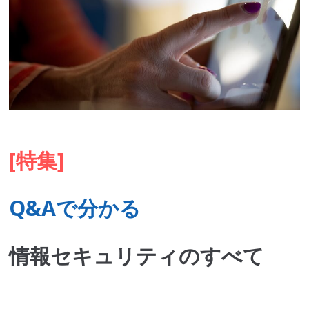
[特集]
Q&Aで分かる
情報セキュリティのすべて