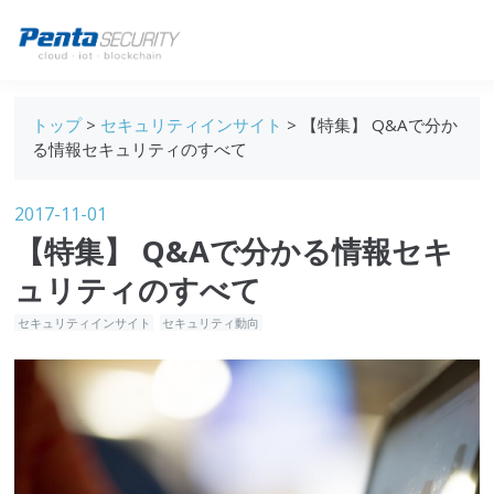
ブログトップ
トップ
>
セキュリティインサイト
> 【特集】 Q&Aで分か
Webセキュリティ
る情報セキュリティのすべて
データ保護
2017-11-01
セキュリティインサイト
【特集】 Q&Aで分かる情報セキ
技術ブログ
ュリティのすべて
セキュリティインサイト
セキュリティ動向