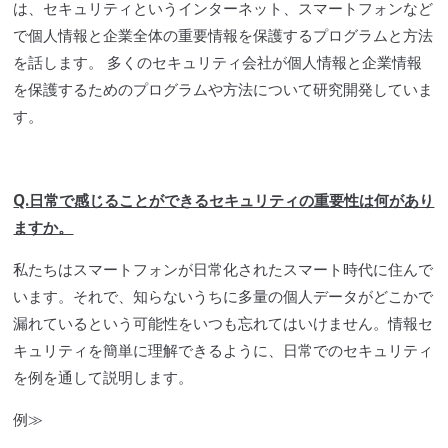
は、セキュリティというインターネット、
スマートフォン
など
で個人情報と企業全体の重要情報を保護するプログラムと方法
を話します。 多くのセキュリティ会社が個人情報と企業情報
を保護するためのプログラムや方法について研究開発していま
す。
Q.日常で感じることができるセキュリティの重要性は何があり
ますか。
私たちは
スマートフォン
が日常化されたスマート時代に住んで
います。それで、知らないうちに多量の個人データがどこかで
漏れているという可能性をいつも忘れてはいけません。情報セ
キュリティを簡単に理解できるように、日常でのセキュリティ
を例を通して説明します。
例≫