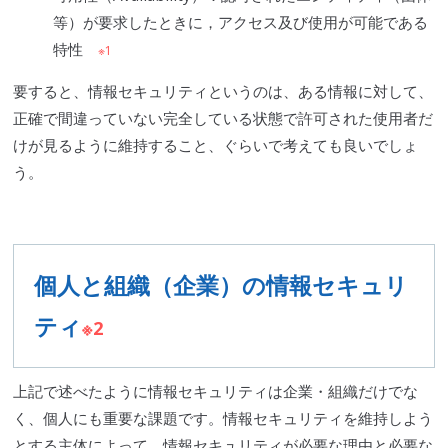
等）が要求したときに，アクセス及び使用が可能である
特性
※1
要すると、情報セキュリティというのは、ある情報に対して、
正確で間違っていない完全している状態で許可された使用者だ
けが見るように維持すること、ぐらいで考えても良いでしょ
う。
個人と組織（企業）の情報セキュリ
ティ
※2
上記で述べたように情報セキュリティは企業・組織だけでな
く、個人にも重要な課題です。情報セキュリティを維持しよう
とする主体によって、情報セキュリティが必要な理由と必要な