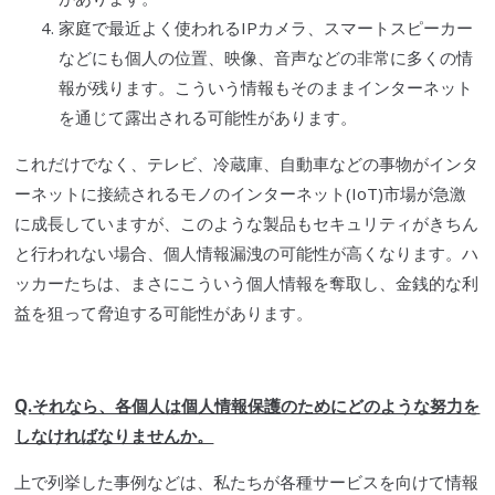
家庭で最近よく使われるIPカメラ、スマートスピーカー
などにも個人の位置、映像、音声などの非常に多くの情
報が残ります。こういう情報もそのままインターネット
を通じて露出される可能性があります。
これだけでなく、テレビ、冷蔵庫、自動車などの事物がインタ
ーネットに接続されるモノのインターネット(IoT)市場が急激
に成長していますが、このような製品もセキュリティがきちん
と行われない場合、個人情報漏洩の可能性が高くなります。
ハ
ッカー
たちは、まさにこういう個人情報を奪取し、金銭的な利
益を狙って脅迫する可能性があります。
Q.それなら、各個人は個人情報保護のためにどのような努力を
しなければなりませんか。
上で列挙した事例などは、私たちが各種サービスを向けて情報