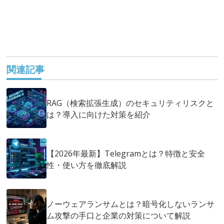
関連記事
RAG（検索拡張生成）のセキュリティリスクと
は？導入に向けた対策を紹介
【2026年最新】Telegramとは？特徴と安全
性・使い方を徹底解説
ノーウェアランサムとは？暗号化しないランサ
ム攻撃の手口と企業の対策について解説