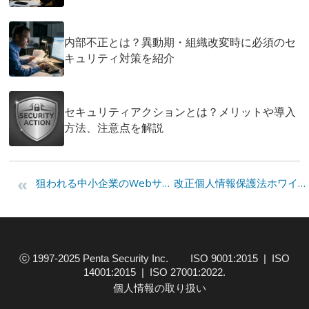
内部不正とは？異動期・組織改変時に必須のセ
キュリティ対策を紹介
セキュリティアクションとは？メリットや導入
方法、注意点を解説
«
狙われる中小企業のWebサイト、小規模でも被害に遭う現実的な理由
改正個人情報保護法ホワイトペーパー発行のお知らせ
ⓒ 1997-2025 Penta Security Inc. ISO 9001:2015 | ISO
14001:2015 | ISO 27001:2022.
個人情報の取り扱い