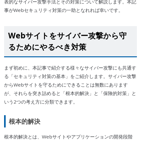
表的な
サイバー攻撃
手法とその対策について解説します。本記
事が
Webセキュリティ
対策の一助となれれば幸いです。
Webサイトを
サイバー攻撃
から守
るためにやるべき対策
まず初めに、本記事で紹介する様々な
サイバー攻撃
にも共通す
る「セキュリティ対策の基本」をご紹介します。
サイバー攻撃
からWebサイトを守るためにできることは無数にあります
が、それらを突き詰めると「根本的解決」と「保険的対策」と
いう2つの考え方に分類できます。
根本的解決
根本的解決とは、Webサイトやアプリケーションの開発段階