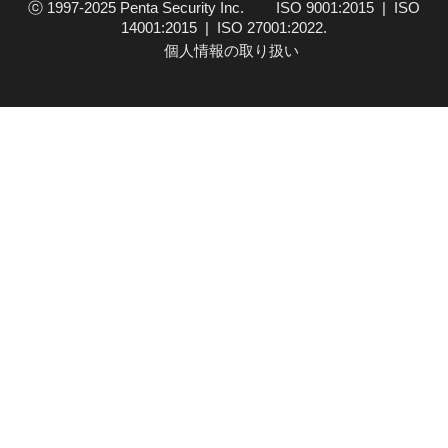
ⓒ 1997-2025 Penta Security Inc. ISO 9001:2015 | ISO
14001:2015 | ISO 27001:2022.
個人情報の取り扱い