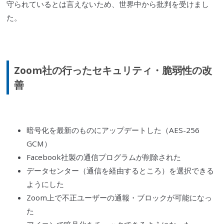
守られているとは言えないため、世界中から批判を受けまし
た。
Zoom社の行ったセキュリティ・
脆弱性
の改
善
暗号化を最新のものにアップデートした（AES-256
GCM）
Facebook
社製の通信プログラムが削除された
データセンター（通信を経由するところ）を選択できる
ようにした
Zoom上で不正ユーザーの通報・ブロックが可能になっ
た