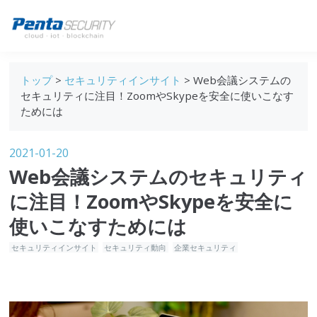
ブログトップ
トップ
>
セキュリティインサイト
> Web会議システムの
Webセキュリティ
セキュリティに注目！ZoomやSkypeを安全に使いこなす
ためには
データ保護
セキュリティインサイト
2021-01-20
Web会議システムのセキュリティ
技術ブログ
に注目！ZoomやSkypeを安全に
使いこなすためには
セキュリティインサイト
セキュリティ動向
企業セキュリティ