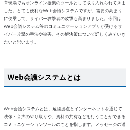
育現場でもオンライン授業のツールとして取り入れられてきま
した。とても便利なWeb会議システムですが、需要の高まり
に便乗して、
サイバー攻撃
者の攻撃も高まりました。今回は
Web会議システム等のコミュニケーションアプリが受ける
サ
イバー攻撃
の手法や被害、その解決策について詳しくみていき
たいと思います。
Web会議システムとは
Web会議システムとは、遠隔拠点とインターネットを通じて
映像・音声のやり取りや、資料の共有などを行うことができる
コミュニケーションツールのことを指します。メッセージの送