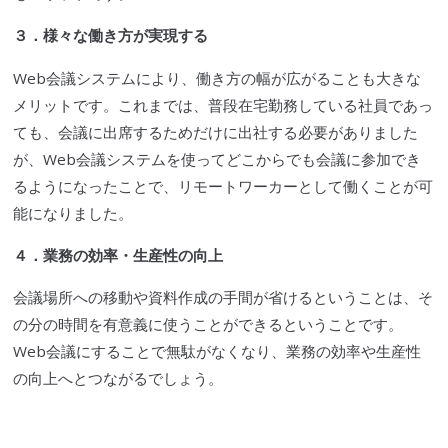
３．様々な働き方が実現する
Web会議システムにより、働き方の幅が広がることも大きな
メリットです。これまでは、普段在宅勤務している社員であっ
ても、会議に出席するためだけに出社する必要がありました
が、Web会議システムを使ってどこからでも会議に参加でき
るようになったことで、リモートワーカーとして働くことが可
能になりました。
４．業務の効率・生産性の向上
会議場所への移動や資料作成の手間が省けるということは、そ
の分の時間を有意義に使うことができるということです。
Web会議にすることで無駄がなくなり、業務の効率や生産性
の向上へとつながるでしょう。