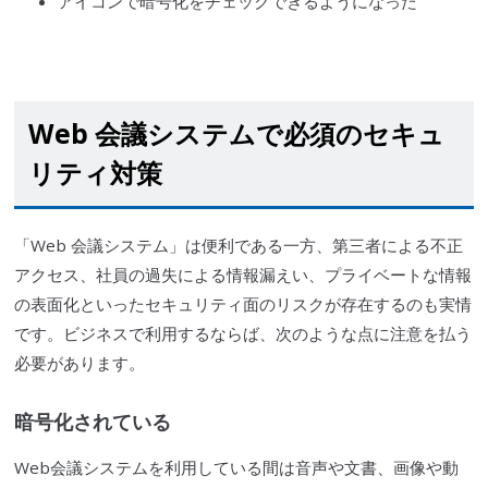
アイコンで暗号化をチェックできるようになった
Web 会議システムで必須のセキュ
リティ対策
「Web 会議システム」は便利である一方、第
三者
による
不正
アクセス
、社員の過失による情報漏えい、プライベートな情報
の表面化といったセキュリティ面のリスクが存在するのも実情
です。ビジネスで利用するならば、次のような点に注意を払う
必要があります。
暗号化されている
Web会議システムを利用している間は音声や文書、画像や動