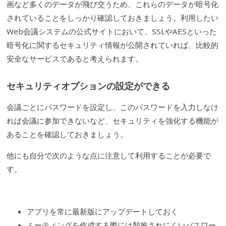
画など多くのデータが飛び交うため、これらのデータが暗号化
されていることをしっかり確認しておきましょう。利用したい
Web会議システムの公式サイトにおいて、
SSL
やAESといった
暗号化に関するセキュリティ情報が公開されていれば、比較的
安全なサービスであると考えられます。
セキュリティオプションの設定ができる
会議ごとにパスワードを設定し、このパスワードを入力しなけ
れば会議に参加できないなど、セキュリティを強化する機能が
あることを確認しておきましょう。
他にも自分で次のような点に注意して利用することが必要で
す。
アプリを常に最新版にアップデートしておく
ミーティングを作成する際には類推されにくいパスワー