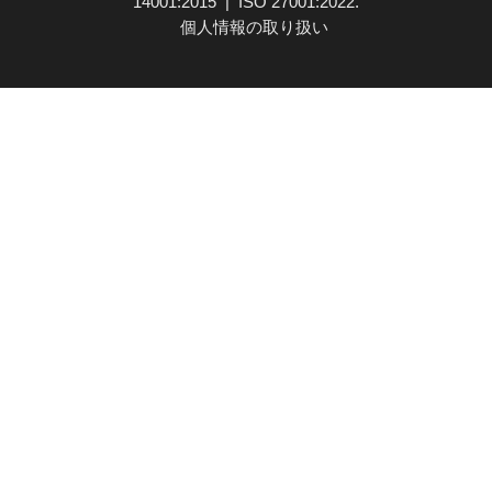
14001:2015 | ISO 27001:2022.
個人情報の取り扱い