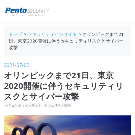
ブログトップ
トップ
>
セキュリティインサイト
> オリンピックまで21
Webセキュリティ
日、東京2020開催に伴うセキュリティリスクとサイバー
攻撃
データ保護
セキュリティインサイト
2021-07-02
オリンピックまで21日、東京
技術ブログ
2020開催に伴うセキュリティリ
スクとサイバー攻撃
セキュリティインサイト
セキュリティ動向